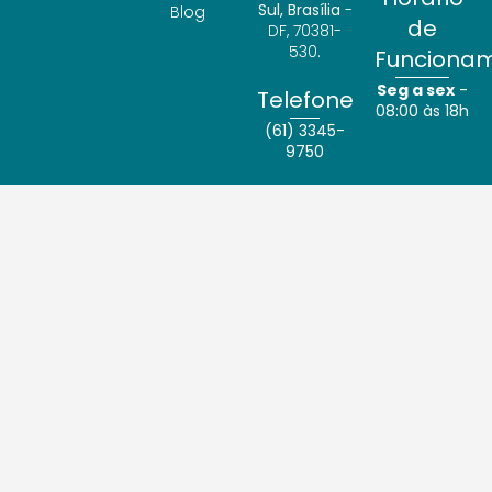
Sul, Brasília
-
Blog
de
DF, 70381-
530.
Funciona
Seg a sex
-
Telefone
08:00 às 18h
(61) 3345-
9750