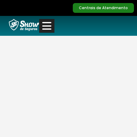
Centrais de Atendimento