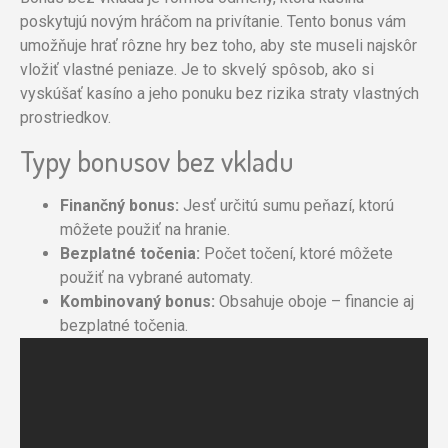
poskytujú novým hráčom na privítanie. Tento bonus vám
umožňuje hrať rôzne hry bez toho, aby ste museli najskôr
vložiť vlastné peniaze. Je to skvelý spôsob, ako si
vyskúšať kasíno a jeho ponuku bez rizika straty vlastných
prostriedkov.
Typy bonusov bez vkladu
Finančný bonus:
Jesť určitú sumu peňazí, ktorú
môžete použiť na hranie.
Bezplatné točenia:
Počet točení, ktoré môžete
použiť na vybrané automaty.
Kombinovaný bonus:
Obsahuje oboje – financie aj
bezplatné točenia.