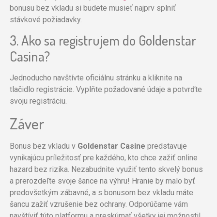
bonusu bez vkladu si budete musieť najprv splniť
stávkové požiadavky.
3. Ako sa registrujem do Goldenstar
Casina?
Jednoducho navštívte oficiálnu stránku a kliknite na
tlačidlo registrácie. Vyplňte požadované údaje a potvrďte
svoju registráciu.
Záver
Bonus bez vkladu v
Goldenstar Casine
predstavuje
vynikajúcu príležitosť pre každého, kto chce zažiť online
hazard bez rizika. Nezabudnite využiť tento skvelý bonus
a prerozdeľte svoje šance na výhru! Hranie by malo byť
predovšetkým zábavné, a s bonusom bez vkladu máte
šancu zažiť vzrušenie bez ochrany. Odporúčame vám
navštíviť túto platformu a preskúmať všetky jej možnosti!