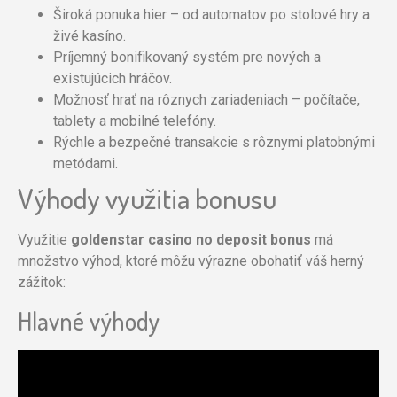
Široká ponuka hier – od automatov po stolové hry a
živé kasíno.
Príjemný bonifikovaný systém pre nových a
existujúcich hráčov.
Možnosť hrať na rôznych zariadeniach – počítače,
tablety a mobilné telefóny.
Rýchle a bezpečné transakcie s rôznymi platobnými
metódami.
Výhody využitia bonusu
Využitie
goldenstar casino no deposit bonus
má
množstvo výhod, ktoré môžu výrazne obohatiť váš herný
zážitok:
Hlavné výhody