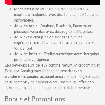
Machines à sous :
Des slots classiques aux
machines modernes avec des fonctionnalités bonus
incroyables.
Jeux de table :
Roulette, Blackjack, Baccarat et
plusieurs variantes avec des règles différentes.
Jeux avec croupier en direct :
Pour une
expérience immersive avec de vrais croupiers en
temps réel.
Jeux de loterie :
Tirelire numérique avec des gains
potentiels vertigineux.
Les développeurs de jeux comme NetEnt, Microgaming et
Evolution Gaming travaillent en partenariat avec
wunderwins casino
, assurant ainsi une qualité graphique
et un gameplay de premier ordre. Chaque jeu offre des
mécanismes uniques qui gardent l’excitation vivante.
Bonus et Promotions