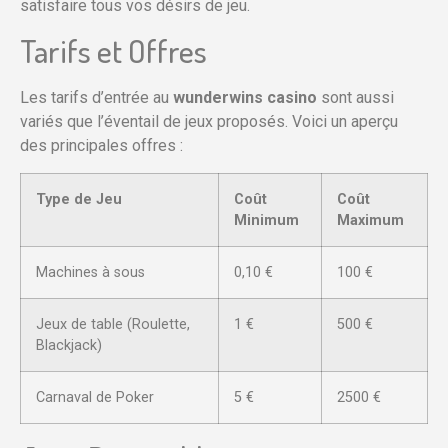
satisfaire tous vos désirs de jeu.
Tarifs et Offres
Les tarifs d’entrée au
wunderwins casino
sont aussi
variés que l’éventail de jeux proposés. Voici un aperçu
des principales offres :
Type de Jeu
Coût
Coût
Minimum
Maximum
Machines à sous
0,10 €
100 €
Jeux de table (Roulette,
1 €
500 €
Blackjack)
Carnaval de Poker
5 €
2500 €