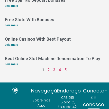
Free Spin No Deposit Bonuses
Leia mais
Free Slots With Bonuses
Leia mais
Online Casinos With Best Payout
Leia mais
Best Online Slot Machine Denomination To Play
Leia mais
1
2
3
4
5
Navegação
Endereço
Conecte-
se
CRS 515
Sobre nós
Bloco C,
conosco
Auto
Entrada 42,