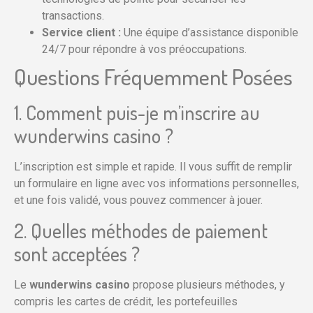
transactions.
Service client :
Une équipe d’assistance disponible
24/7 pour répondre à vos préoccupations.
Questions Fréquemment Posées
1. Comment puis-je m’inscrire au
wunderwins casino ?
L’inscription est simple et rapide. Il vous suffit de remplir
un formulaire en ligne avec vos informations personnelles,
et une fois validé, vous pouvez commencer à jouer.
2. Quelles méthodes de paiement
sont acceptées ?
Le
wunderwins casino
propose plusieurs méthodes, y
compris les cartes de crédit, les portefeuilles