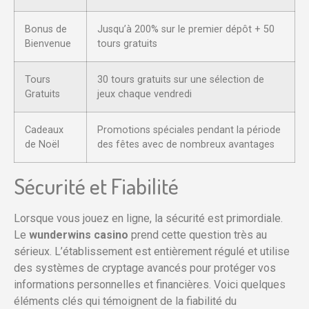
Bonus de
Jusqu’à 200% sur le premier dépôt + 50
Bienvenue
tours gratuits
Tours
30 tours gratuits sur une sélection de
Gratuits
jeux chaque vendredi
Cadeaux
Promotions spéciales pendant la période
de Noël
des fêtes avec de nombreux avantages
Sécurité et Fiabilité
Lorsque vous jouez en ligne, la sécurité est primordiale.
Le
wunderwins casino
prend cette question très au
sérieux. L’établissement est entièrement régulé et utilise
des systèmes de cryptage avancés pour protéger vos
informations personnelles et financières. Voici quelques
éléments clés qui témoignent de la fiabilité du