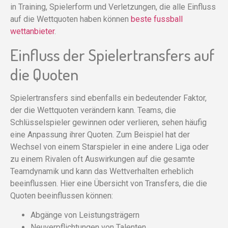
in Training, Spielerform und Verletzungen, die alle Einfluss
auf die Wettquoten haben können
beste fussball
wettanbieter
.
Einfluss der Spielertransfers auf
die Quoten
Spielertransfers sind ebenfalls ein bedeutender Faktor,
der die Wettquoten verändern kann. Teams, die
Schlüsselspieler gewinnen oder verlieren, sehen häufig
eine Anpassung ihrer Quoten. Zum Beispiel hat der
Wechsel von einem Starspieler in eine andere Liga oder
zu einem Rivalen oft Auswirkungen auf die gesamte
Teamdynamik und kann das Wettverhalten erheblich
beeinflussen. Hier eine Übersicht von Transfers, die die
Quoten beeinflussen können:
Abgänge von Leistungsträgern
Neuverpflichtungen von Talenten