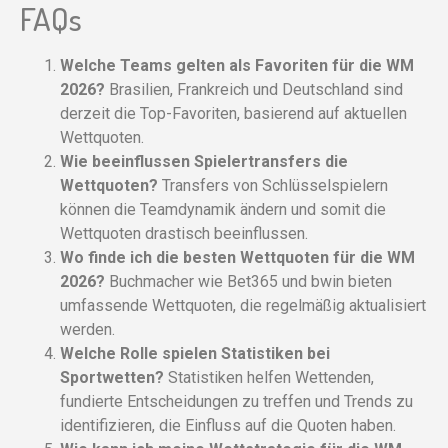
FAQs
Welche Teams gelten als Favoriten für die WM
2026?
Brasilien, Frankreich und Deutschland sind
derzeit die Top-Favoriten, basierend auf aktuellen
Wettquoten.
Wie beeinflussen Spielertransfers die
Wettquoten?
Transfers von Schlüsselspielern
können die Teamdynamik ändern und somit die
Wettquoten drastisch beeinflussen.
Wo finde ich die besten Wettquoten für die WM
2026?
Buchmacher wie Bet365 und bwin bieten
umfassende Wettquoten, die regelmäßig aktualisiert
werden.
Welche Rolle spielen Statistiken bei
Sportwetten?
Statistiken helfen Wettenden,
fundierte Entscheidungen zu treffen und Trends zu
identifizieren, die Einfluss auf die Quoten haben.