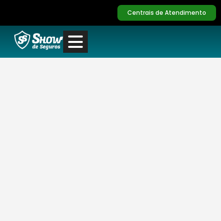
Centrais de Atendimento