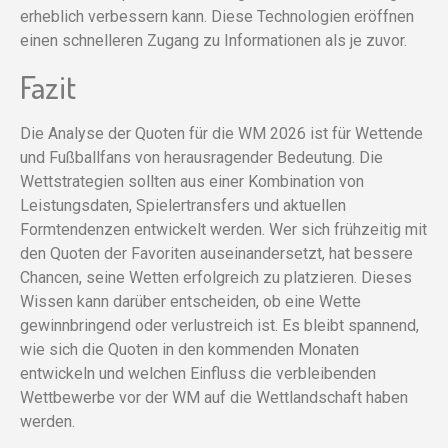
erheblich verbessern kann. Diese Technologien eröffnen
einen schnelleren Zugang zu Informationen als je zuvor.
Fazit
Die Analyse der Quoten für die WM 2026 ist für Wettende
und Fußballfans von herausragender Bedeutung. Die
Wettstrategien sollten aus einer Kombination von
Leistungsdaten, Spielertransfers und aktuellen
Formtendenzen entwickelt werden. Wer sich frühzeitig mit
den Quoten der Favoriten auseinandersetzt, hat bessere
Chancen, seine Wetten erfolgreich zu platzieren. Dieses
Wissen kann darüber entscheiden, ob eine Wette
gewinnbringend oder verlustreich ist. Es bleibt spannend,
wie sich die Quoten in den kommenden Monaten
entwickeln und welchen Einfluss die verbleibenden
Wettbewerbe vor der WM auf die Wettlandschaft haben
werden.