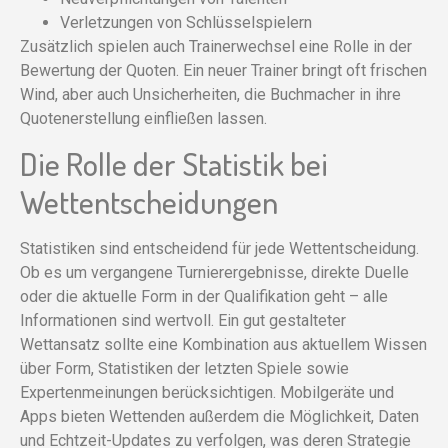
Verletzungen von Schlüsselspielern
Zusätzlich spielen auch Trainerwechsel eine Rolle in der
Bewertung der Quoten. Ein neuer Trainer bringt oft frischen
Wind, aber auch Unsicherheiten, die Buchmacher in ihre
Quotenerstellung einfließen lassen.
Die Rolle der Statistik bei
Wettentscheidungen
Statistiken sind entscheidend für jede Wettentscheidung.
Ob es um vergangene Turnierergebnisse, direkte Duelle
oder die aktuelle Form in der Qualifikation geht – alle
Informationen sind wertvoll. Ein gut gestalteter
Wettansatz sollte eine Kombination aus aktuellem Wissen
über Form, Statistiken der letzten Spiele sowie
Expertenmeinungen berücksichtigen. Mobilgeräte und
Apps bieten Wettenden außerdem die Möglichkeit, Daten
und Echtzeit-Updates zu verfolgen, was deren Strategie