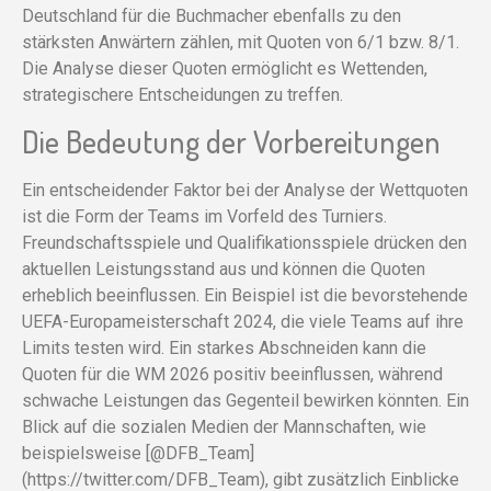
Deutschland für die Buchmacher ebenfalls zu den
stärksten Anwärtern zählen, mit Quoten von 6/1 bzw. 8/1.
Die Analyse dieser Quoten ermöglicht es Wettenden,
strategischere Entscheidungen zu treffen.
Die Bedeutung der Vorbereitungen
Ein entscheidender Faktor bei der Analyse der Wettquoten
ist die Form der Teams im Vorfeld des Turniers.
Freundschaftsspiele und Qualifikationsspiele drücken den
aktuellen Leistungsstand aus und können die Quoten
erheblich beeinflussen. Ein Beispiel ist die bevorstehende
UEFA-Europameisterschaft 2024, die viele Teams auf ihre
Limits testen wird. Ein starkes Abschneiden kann die
Quoten für die WM 2026 positiv beeinflussen, während
schwache Leistungen das Gegenteil bewirken könnten. Ein
Blick auf die sozialen Medien der Mannschaften, wie
beispielsweise [@DFB_Team]
(https://twitter.com/DFB_Team), gibt zusätzlich Einblicke