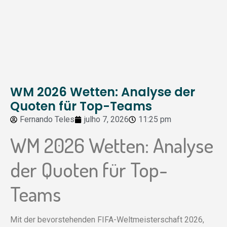
WM 2026 Wetten: Analyse der
Quoten für Top-Teams
Fernando Teles
julho 7, 2026
11:25 pm
WM 2026 Wetten: Analyse
der Quoten für Top-
Teams
Mit der bevorstehenden FIFA-Weltmeisterschaft 2026,