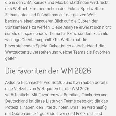
die in den USA, Kanada und Mexiko stattfinden wird, rückt
das Wettfieber immer mehr in den Fokus. Sportwetten-
Enthusiasten und Fußballfans auf der ganzen Welt
beginnen, einen genaueren Blick auf die Quoten der
Spitzenteams zu werfen. Diese Analyse erweist sich nicht
nur als ein spannendes Thema für Fans, sondern auch als
wichtige Orientierungshilfe für Wetten auf die
bevorstehenden Spiele. Daher ist es entscheidend, die
Wettquoten zu verstehen und welche Teams als Favoriten
gelten.
Die Favoriten der WM 2026
Aktuelle Buchmacher wie Bet365 und bwin haben bereits
eine Vielzahl von Wettquoten für die WM 2026
veröffentlicht. Mit Favoriten wie Brasilien, Frankreich und
Deutschland ist diese Liste von Teams gespickt, die das
Potenzial haben, den Titel zu holen. Brasilien wird häufig
mit Quoten um 5/1 gehandelt, während Frankreich und