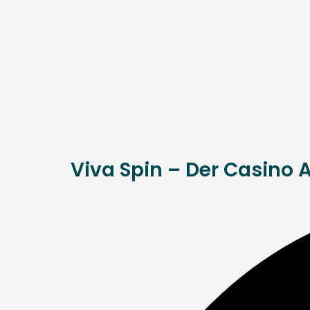
Viva Spin – Der Casino 