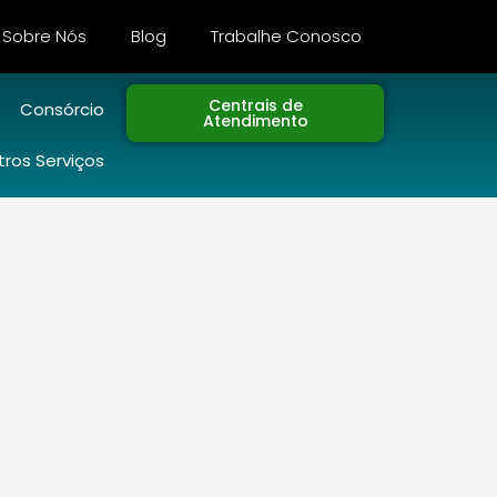
Sobre Nós
Blog
Trabalhe Conosco
Centrais de
Consórcio
Atendimento
tros Serviços