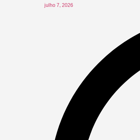
julho 7, 2026