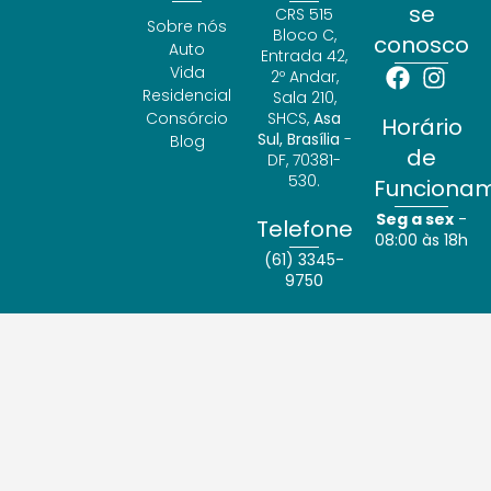
se
CRS 515
Sobre nós
Bloco C,
conosco
Auto
Entrada 42,
Vida
2º Andar,
Residencial
Sala 210,
Consórcio
SHCS,
Asa
Horário
Sul, Brasília
-
Blog
de
DF, 70381-
530.
Funciona
Seg a sex
-
Telefone
08:00 às 18h
(61) 3345-
9750