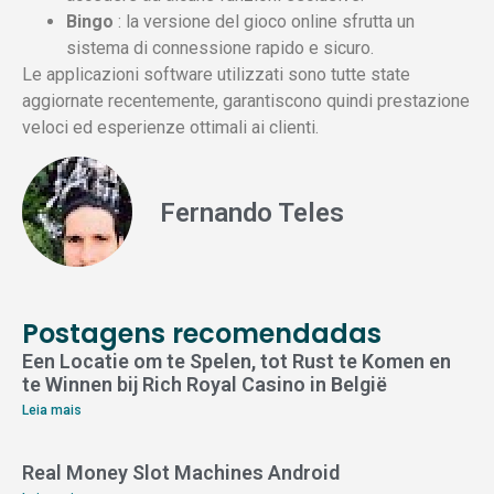
Bingo
: la versione del gioco online sfrutta un
sistema di connessione rapido e sicuro.
Le applicazioni software utilizzati sono tutte state
aggiornate recentemente, garantiscono quindi prestazione
veloci ed esperienze ottimali ai clienti.
Fernando Teles
Postagens recomendadas
Een Locatie om te Spelen, tot Rust te Komen en
te Winnen bij Rich Royal Casino in België
Leia mais
Real Money Slot Machines Android