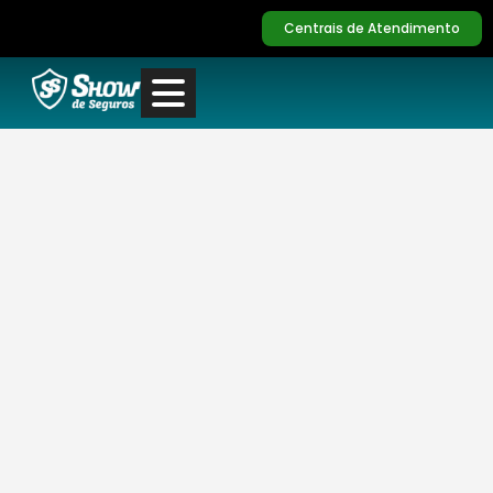
Centrais de Atendimento