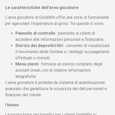
Le caratteristiche dell’area giocatore
L’area giocatore di GoldiWin offre una serie di funzionalità
per agevolare l’esperienza di gioco. Tra queste ci sono:
Pannello di controllo
: permette ai clienti di
accedere alle informazioni personali e finanziarie.
Storico dei depositi/ritiri
: consente di visualizzare
il movimento delle fondine e i dettagli sui pagamenti
effettuati o ricevuti.
Menu utenti
: fornisce un elenco completo degli
account creati, con le relative informazioni
anagrafiche.
L’area giocatore è protetta da sistema di autenticazione
avanzato che garantisce la sicurezza dei dati personali e
finanziari del cliente.
I bonus
La promozione dei benefici per i clienti GoldiWin si