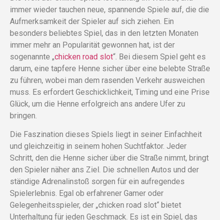
immer wieder tauchen neue, spannende Spiele auf, die die
Aufmerksamkeit der Spieler auf sich ziehen. Ein
besonders beliebtes Spiel, das in den letzten Monaten
immer mehr an Popularität gewonnen hat, ist der
sogenannte „
chicken road slot
“. Bei diesem Spiel geht es
darum, eine tapfere Henne sicher über eine belebte Straße
zu führen, wobei man dem rasenden Verkehr ausweichen
muss. Es erfordert Geschicklichkeit, Timing und eine Prise
Glück, um die Henne erfolgreich ans andere Ufer zu
bringen.
Die Faszination dieses Spiels liegt in seiner Einfachheit
und gleichzeitig in seinem hohen Suchtfaktor. Jeder
Schritt, den die Henne sicher über die Straße nimmt, bringt
den Spieler näher ans Ziel. Die schnellen Autos und der
ständige Adrenalinstoß sorgen für ein aufregendes
Spielerlebnis. Egal ob erfahrener Gamer oder
Gelegenheitsspieler, der „chicken road slot“ bietet
Unterhaltung für jeden Geschmack. Es ist ein Spiel, das