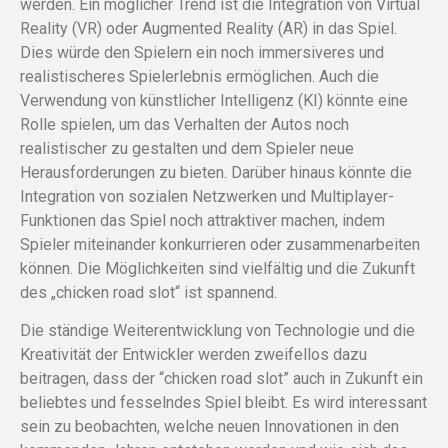
werden. Ein möglicher Trend ist die Integration von Virtual
Reality (VR) oder Augmented Reality (AR) in das Spiel.
Dies würde den Spielern ein noch immersiveres und
realistischeres Spielerlebnis ermöglichen. Auch die
Verwendung von künstlicher Intelligenz (KI) könnte eine
Rolle spielen, um das Verhalten der Autos noch
realistischer zu gestalten und dem Spieler neue
Herausforderungen zu bieten. Darüber hinaus könnte die
Integration von sozialen Netzwerken und Multiplayer-
Funktionen das Spiel noch attraktiver machen, indem
Spieler miteinander konkurrieren oder zusammenarbeiten
können. Die Möglichkeiten sind vielfältig und die Zukunft
des „chicken road slot“ ist spannend.
Die ständige Weiterentwicklung von Technologie und die
Kreativität der Entwickler werden zweifellos dazu
beitragen, dass der “chicken road slot” auch in Zukunft ein
beliebtes und fesselndes Spiel bleibt. Es wird interessant
sein zu beobachten, welche neuen Innovationen in den