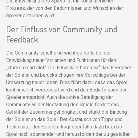
Die Entwicklung des Spiels ist ein kontinuierlicher
Prozess, der von den Bedürfnissen und Wünschen der
Spieler getrieben wird.
Der Einfluss von Community und
Feedback
Die Community spielt eine wichtige Rolle bei der
Entwicklung neuer Varianten und Funktionen für den
„chicken road slot“. Die Entwickler hören auf das Feedback
der Spieler und berücksichtigen ihre Vorschläge bei der
Umsetzung neuer Ideen. Dies führt dazu, dass das Spiel
kontinuierlich verbessert wird und den Bedürfnissen der
Spieler entspricht. Auch die aktive Beteiligung der
Community an der Gestaltung des Spiels fördert das
Gefühl der Zusammengehörigkeit und stärkt die Bindung
der Spieler an das Spiel. Der Austausch von Tipps und
Tricks unter den Spielern trägt ebenfalls dazu bei, das
Spiel noch spannender und herausfordernder zu gestalten.