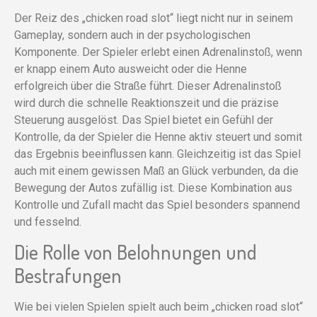
Der Reiz des „chicken road slot“ liegt nicht nur in seinem
Gameplay, sondern auch in der psychologischen
Komponente. Der Spieler erlebt einen Adrenalinstoß, wenn
er knapp einem Auto ausweicht oder die Henne
erfolgreich über die Straße führt. Dieser Adrenalinstoß
wird durch die schnelle Reaktionszeit und die präzise
Steuerung ausgelöst. Das Spiel bietet ein Gefühl der
Kontrolle, da der Spieler die Henne aktiv steuert und somit
das Ergebnis beeinflussen kann. Gleichzeitig ist das Spiel
auch mit einem gewissen Maß an Glück verbunden, da die
Bewegung der Autos zufällig ist. Diese Kombination aus
Kontrolle und Zufall macht das Spiel besonders spannend
und fesselnd.
Die Rolle von Belohnungen und
Bestrafungen
Wie bei vielen Spielen spielt auch beim „chicken road slot“