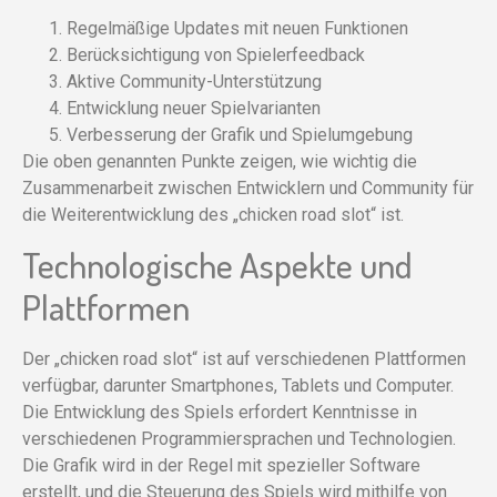
Regelmäßige Updates mit neuen Funktionen
Berücksichtigung von Spielerfeedback
Aktive Community-Unterstützung
Entwicklung neuer Spielvarianten
Verbesserung der Grafik und Spielumgebung
Die oben genannten Punkte zeigen, wie wichtig die
Zusammenarbeit zwischen Entwicklern und Community für
die Weiterentwicklung des „chicken road slot“ ist.
Technologische Aspekte und
Plattformen
Der „chicken road slot“ ist auf verschiedenen Plattformen
verfügbar, darunter Smartphones, Tablets und Computer.
Die Entwicklung des Spiels erfordert Kenntnisse in
verschiedenen Programmiersprachen und Technologien.
Die Grafik wird in der Regel mit spezieller Software
erstellt, und die Steuerung des Spiels wird mithilfe von