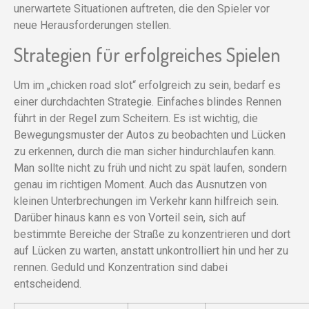
unerwartete Situationen auftreten, die den Spieler vor
neue Herausforderungen stellen.
Strategien für erfolgreiches Spielen
Um im „chicken road slot“ erfolgreich zu sein, bedarf es
einer durchdachten Strategie. Einfaches blindes Rennen
führt in der Regel zum Scheitern. Es ist wichtig, die
Bewegungsmuster der Autos zu beobachten und Lücken
zu erkennen, durch die man sicher hindurchlaufen kann.
Man sollte nicht zu früh und nicht zu spät laufen, sondern
genau im richtigen Moment. Auch das Ausnutzen von
kleinen Unterbrechungen im Verkehr kann hilfreich sein.
Darüber hinaus kann es von Vorteil sein, sich auf
bestimmte Bereiche der Straße zu konzentrieren und dort
auf Lücken zu warten, anstatt unkontrolliert hin und her zu
rennen. Geduld und Konzentration sind dabei
entscheidend.