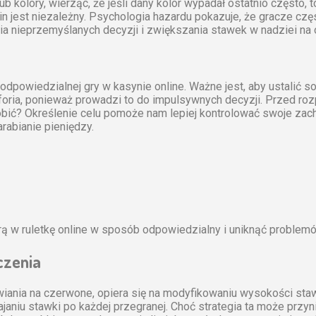
 lub kolory, wierząc, że jeśli dany kolor wypadał ostatnio częs
 jest niezależny. Psychologia hazardu pokazuje, że gracze częst
a nieprzemyślanych decyzji i zwiększania stawek w nadziei na 
owiedzialnej gry w kasynie online. Ważne jest, aby ustalić sobi
euforia, ponieważ prowadzi to do impulsywnych decyzji. Przed ro
bić? Określenie celu pomoże nam lepiej kontrolować swoje zacho
rabianie pieniędzy.
rą w ruletkę online w sposób odpowiedzialny i uniknąć proble
czenia
awiania na czerwone, opiera się na modyfikowaniu wysokości st
wajaniu stawki po każdej przegranej. Choć strategia ta może prz