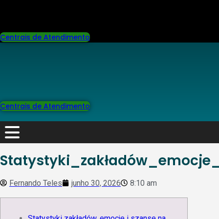
Centrais de Atendimento
Centrais de Atendimento
Statystyki_zakładów_emocj
Fernando Teles
junho 30, 2026
8:10 am
Statystyki zakładów, emocje i szanse na