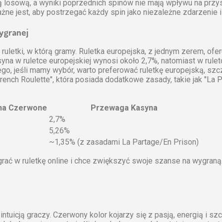
grą losową, a wyniki poprzednich spinów nie mają wpływu na przys
ażne jest, aby postrzegać każdy spin jako niezależne zdarzenie
ygranej
 ruletki, w którą gramy. Ruletka europejska, z jednym zerem, 
a w ruletce europejskiej wynosi około 2,7%, natomiast w ruletc
, jeśli mamy wybór, warto preferować ruletkę europejską, szcze
ench Roulette", która posiada dodatkowe zasady, takie jak "La Pa
na Czerwone
Przewaga Kasyna
2,7%
5,26%
~1,35% (z zasadami La Partage/En Prison)
 grać w ruletkę online i chce zwiększyć swoje szanse na wygran
intuicją graczy. Czerwony kolor kojarzy się z pasją, energią i 