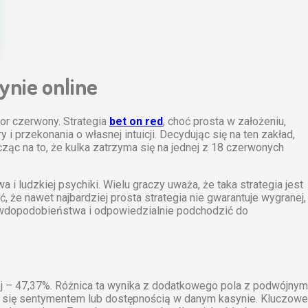
ynie online
lor czerwony. Strategia
bet on red
, choć prosta w założeniu,
i przekonania o własnej intuicji. Decydując się na ten zakład,
cząc na to, że kulka zatrzyma się na jednej z 18 czerwonych
i ludzkiej psychiki. Wielu graczy uważa, że taka strategia jest
 że nawet najbardziej prosta strategia nie gwarantuje wygranej,
rawdopodobieństwa i odpowiedzialnie podchodzić do
j – 47,37%. Różnica ta wynika z dodatkowego pola z podwójnym
jąc się sentymentem lub dostępnością w danym kasynie. Kluczowe