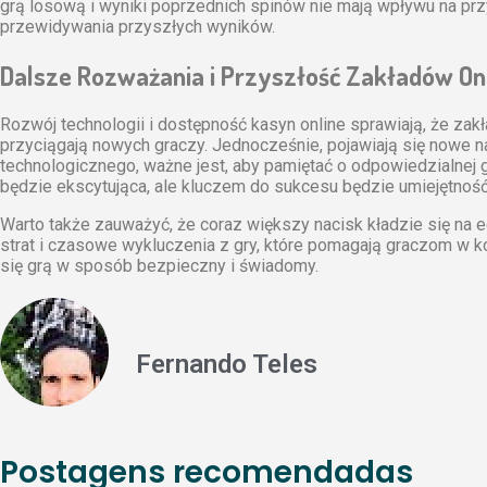
grą losową i wyniki poprzednich spinów nie mają wpływu na pr
przewidywania przyszłych wyników.
Dalsze Rozważania i Przyszłość Zakładów On
Rozwój technologii i dostępność kasyn online sprawiają, że zakł
przyciągają nowych graczy. Jednocześnie, pojawiają się nowe n
technologicznego, ważne jest, aby pamiętać o odpowiedzialnej g
będzie ekscytująca, ale kluczem do sukcesu będzie umiejętność
Warto także zauważyć, że coraz większy nacisk kładzie się na ed
strat i czasowe wykluczenia z gry, które pomagają graczom w 
się grą w sposób bezpieczny i świadomy.
Fernando Teles
Postagens recomendadas