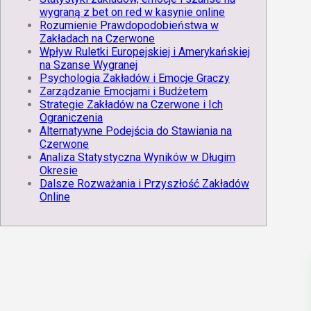
wygraną z bet on red w kasynie online
Rozumienie Prawdopodobieństwa w
Zakładach na Czerwone
Wpływ Ruletki Europejskiej i Amerykańskiej
na Szanse Wygranej
Psychologia Zakładów i Emocje Graczy
Zarządzanie Emocjami i Budżetem
Strategie Zakładów na Czerwone i Ich
Ograniczenia
Alternatywne Podejścia do Stawiania na
Czerwone
Analiza Statystyczna Wyników w Długim
Okresie
Dalsze Rozważania i Przyszłość Zakładów
Online