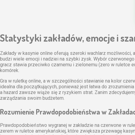
Statystyki zakładów, emocje i sza
Zakłady w kasynie online oferują szeroki wachlarz możliwości, 
budzi wiele emocji i nadziei na szybki zysk. Wybór czerwonego ko
gracz stawia przeciwko czarnemu i zielonemu (zero w ruletce eur
komórek.
Gra w ruletkę online, a w szczególności stawianie na kolor czer
idealna dla początkujących, ponieważ jest łatwa do zrozumienia 
a hazard zawsze wiąże się z ryzykiem strat. Zanim zdecydujem
zarządzania swoim budżetem.
Rozumienie Prawdopodobieństwa w Zakłada
Prawdopodobieństwo wygranej w zakładzie na czerwone w ruletc
zerem w ruletce amerykańskiej, które zwiększa przewagę kasyna