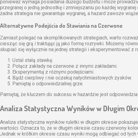
ponieważ wymaga posiadania dużego budżetu i może prowadzić do
przegranej o jedną jednostkę i zmniejszaniu po każdej wygranej o
żadna strategia nie gwarantuje wygranej, a hazard zawsze wiąże 
Alternatywne Podejścia do Stawiania na Czerwone
Zamiast polegać na skomplikowanych strategiach, warto rozważy
ciesząc się grą i traktując ją jako formę rozrywki. Możemy rów
skupiać się wyłącznie na jednej strategii i eksperymentować z r
Ustal stałą stawkę.
Połącz zakłady na czerwone z innymi zakładami.
Eksperymentuj z różnymi podejściami.
Bądź cierpliwy i nie oczekuj natychmiastowych zysków.
Pamiętaj o odpowiedzialnej grze.
Pamiętaj, że kluczem do sukcesu w hazardzie jest odpowiedzialn
Analiza Statystyczna Wyników w Długim Okr
Analiza statystyczna wyników ruletki w długim okresie pokazuj
wartości. Oznacza to, że w długim okresie czasu czerwony kolo
Jednak w krótkim okresie czasu wyniki mogą odbiegać od tych war