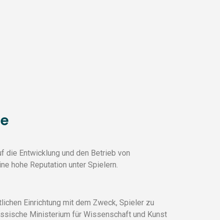
ie
uf die Entwicklung und den Betrieb von
ine hohe Reputation unter Spielern.
lichen Einrichtung mit dem Zweck, Spieler zu
ssische Ministerium für Wissenschaft und Kunst