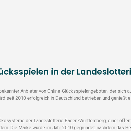
ücksspielen in der Landeslotter
 bekannter Anbieter von Online-Glücksspielangeboten, der sich a
ird seit 2010 erfolgreich in Deutschland betrieben und genießt e
-Ökosystems der Landeslotterie Baden-Württemberg, einer öffent
ndern. Die Marke wurde im Jahr 2010 gegründet, nachdem das He