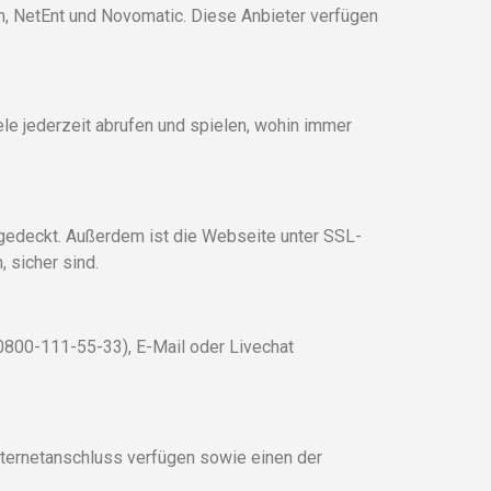
h, NetEnt und Novomatic. Diese Anbieter verfügen
ele jederzeit abrufen und spielen, wohin immer
 gedeckt. Außerdem ist die Webseite unter SSL-
 sicher sind.
 0800-111-55-33), E-Mail oder Livechat
Internetanschluss verfügen sowie einen der