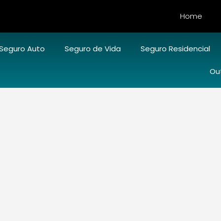
Home
Seguro Auto
Seguro de Vida
Seguro Residencial
Ou