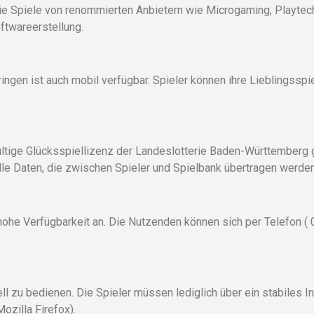
die Spiele von renommierten Anbietern wie Microgaming, Playtec
oftwareerstellung.
ngen ist auch mobil verfügbar. Spieler können ihre Lieblingsspi
ültige Glücksspiellizenz der Landeslotterie Baden-Württemberg
le Daten, die zwischen Spieler und Spielbank übertragen werden,
hohe Verfügbarkeit an. Die Nutzenden können sich per Telefon (
ll zu bedienen. Die Spieler müssen lediglich über ein stabiles 
zilla Firefox).