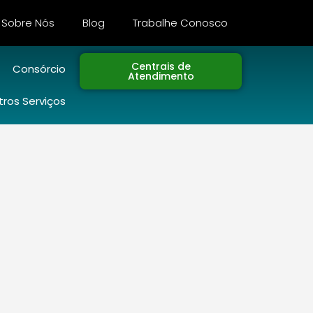
Sobre Nós
Blog
Trabalhe Conosco
Centrais de
Consórcio
Atendimento
tros Serviços