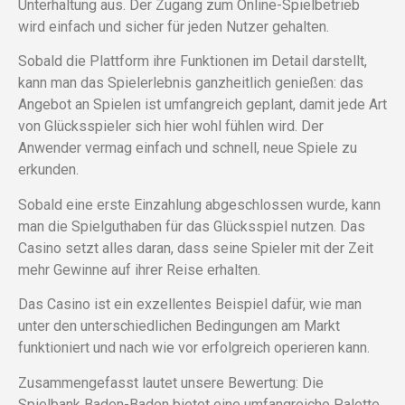
Unterhaltung aus. Der Zugang zum Online-Spielbetrieb
wird einfach und sicher für jeden Nutzer gehalten.
Sobald die Plattform ihre Funktionen im Detail darstellt,
kann man das Spielerlebnis ganzheitlich genießen: das
Angebot an Spielen ist umfangreich geplant, damit jede Art
von Glücksspieler sich hier wohl fühlen wird. Der
Anwender vermag einfach und schnell, neue Spiele zu
erkunden.
Sobald eine erste Einzahlung abgeschlossen wurde, kann
man die Spielguthaben für das Glücksspiel nutzen. Das
Casino setzt alles daran, dass seine Spieler mit der Zeit
mehr Gewinne auf ihrer Reise erhalten.
Das Casino ist ein exzellentes Beispiel dafür, wie man
unter den unterschiedlichen Bedingungen am Markt
funktioniert und nach wie vor erfolgreich operieren kann.
Zusammengefasst lautet unsere Bewertung: Die
Spielbank Baden-Baden bietet eine umfangreiche Palette