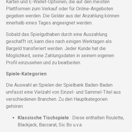
Karten und E-Wallet-Optionen, die auf den meisten
Plattformen zum Verkauf oder für Online-Angeboten
gegeben werden. Die Gelder aus der Anzahlung können
innerhalb eines Tages angeeignet werden.
Sobald das Spielguthaben durch eine Auszahlung
geschafft ist, kann dies nach einigen Werktagen als
Bargeld transferiert werden. Jeder Kunde hat die
Möglichkeit, seine Zahlungsdaten in seinem eigenen
Profil einzusehen und zu bearbeiten.
Spiele-Kategorien
Die Auswahl an Spielen der Spielbank Baden-Baden
umfasst eine Vielzahl von Einzel- und Sammel-Titel aus
verschiedenen Branchen. Zu den Hauptkategorien
gehören:
Klassische Tischspiele
: Diese enthalten Roulette,
Blackjack, Baccarat, Sic Bo u.v.a.