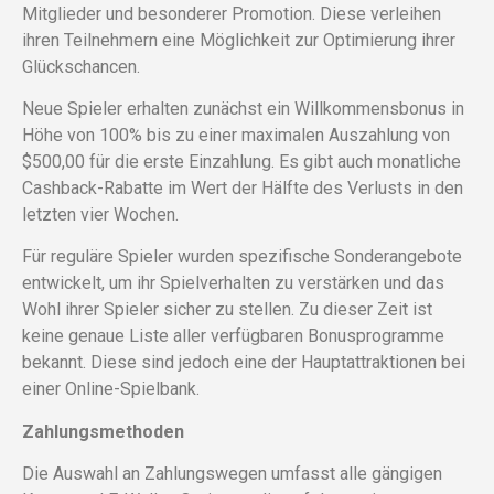
Mitglieder und besonderer Promotion. Diese verleihen
ihren Teilnehmern eine Möglichkeit zur Optimierung ihrer
Glückschancen.
Neue Spieler erhalten zunächst ein Willkommensbonus in
Höhe von 100% bis zu einer maximalen Auszahlung von
$500,00 für die erste Einzahlung. Es gibt auch monatliche
Cashback-Rabatte im Wert der Hälfte des Verlusts in den
letzten vier Wochen.
Für reguläre Spieler wurden spezifische Sonderangebote
entwickelt, um ihr Spielverhalten zu verstärken und das
Wohl ihrer Spieler sicher zu stellen. Zu dieser Zeit ist
keine genaue Liste aller verfügbaren Bonusprogramme
bekannt. Diese sind jedoch eine der Hauptattraktionen bei
einer Online-Spielbank.
Zahlungsmethoden
Die Auswahl an Zahlungswegen umfasst alle gängigen