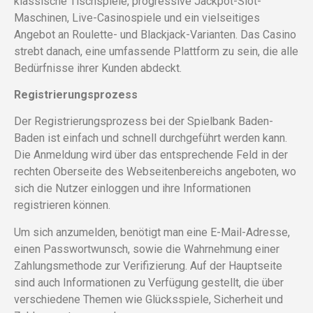
klassische Tischspiele, progressive Jackpot-Slot-
Maschinen, Live-Casinospiele und ein vielseitiges
Angebot an Roulette- und Blackjack-Varianten. Das Casino
strebt danach, eine umfassende Plattform zu sein, die alle
Bedürfnisse ihrer Kunden abdeckt.
Registrierungsprozess
Der Registrierungsprozess bei der Spielbank Baden-
Baden ist einfach und schnell durchgeführt werden kann.
Die Anmeldung wird über das entsprechende Feld in der
rechten Oberseite des Webseitenbereichs angeboten, wo
sich die Nutzer einloggen und ihre Informationen
registrieren können.
Um sich anzumelden, benötigt man eine E-Mail-Adresse,
einen Passwortwunsch, sowie die Wahrnehmung einer
Zahlungsmethode zur Verifizierung. Auf der Hauptseite
sind auch Informationen zu Verfügung gestellt, die über
verschiedene Themen wie Glücksspiele, Sicherheit und