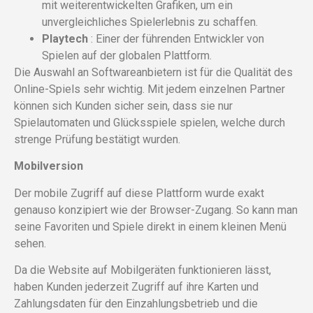
mit weiterentwickelten Grafiken, um ein
unvergleichliches Spielerlebnis zu schaffen.
Playtech
: Einer der führenden Entwickler von
Spielen auf der globalen Plattform.
Die Auswahl an Softwareanbietern ist für die Qualität des
Online-Spiels sehr wichtig. Mit jedem einzelnen Partner
können sich Kunden sicher sein, dass sie nur
Spielautomaten und Glücksspiele spielen, welche durch
strenge Prüfung bestätigt wurden.
Mobilversion
Der mobile Zugriff auf diese Plattform wurde exakt
genauso konzipiert wie der Browser-Zugang. So kann man
seine Favoriten und Spiele direkt in einem kleinen Menü
sehen.
Da die Website auf Mobilgeräten funktionieren lässt,
haben Kunden jederzeit Zugriff auf ihre Karten und
Zahlungsdaten für den Einzahlungsbetrieb und die