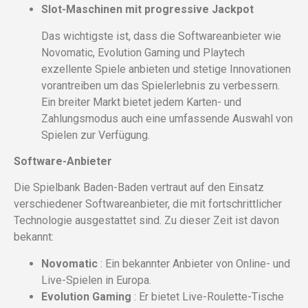
Slot-Maschinen mit progressive Jackpot
Das wichtigste ist, dass die Softwareanbieter wie
Novomatic, Evolution Gaming und Playtech
exzellente Spiele anbieten und stetige Innovationen
vorantreiben um das Spielerlebnis zu verbessern.
Ein breiter Markt bietet jedem Karten- und
Zahlungsmodus auch eine umfassende Auswahl von
Spielen zur Verfügung.
Software-Anbieter
Die Spielbank Baden-Baden vertraut auf den Einsatz
verschiedener Softwareanbieter, die mit fortschrittlicher
Technologie ausgestattet sind. Zu dieser Zeit ist davon
bekannt:
Novomatic
: Ein bekannter Anbieter von Online- und
Live-Spielen in Europa.
Evolution Gaming
: Er bietet Live-Roulette-Tische