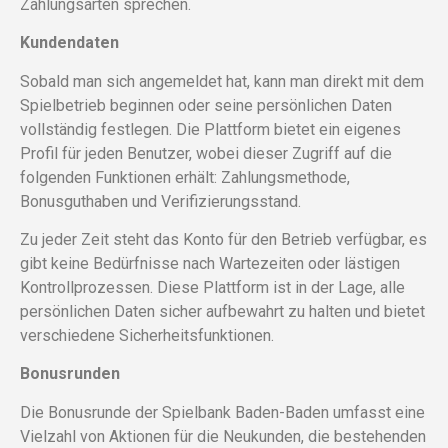
Zahlungsarten sprechen.
Kundendaten
Sobald man sich angemeldet hat, kann man direkt mit dem
Spielbetrieb beginnen oder seine persönlichen Daten
vollständig festlegen. Die Plattform bietet ein eigenes
Profil für jeden Benutzer, wobei dieser Zugriff auf die
folgenden Funktionen erhält: Zahlungsmethode,
Bonusguthaben und Verifizierungsstand.
Zu jeder Zeit steht das Konto für den Betrieb verfügbar, es
gibt keine Bedürfnisse nach Wartezeiten oder lästigen
Kontrollprozessen. Diese Plattform ist in der Lage, alle
persönlichen Daten sicher aufbewahrt zu halten und bietet
verschiedene Sicherheitsfunktionen.
Bonusrunden
Die Bonusrunde der Spielbank Baden-Baden umfasst eine
Vielzahl von Aktionen für die Neukunden, die bestehenden