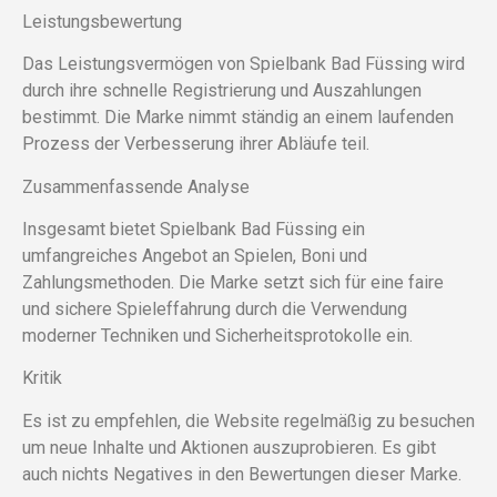
Leistungsbewertung
Das Leistungsvermögen von Spielbank Bad Füssing wird
durch ihre schnelle Registrierung und Auszahlungen
bestimmt. Die Marke nimmt ständig an einem laufenden
Prozess der Verbesserung ihrer Abläufe teil.
Zusammenfassende Analyse
Insgesamt bietet Spielbank Bad Füssing ein
umfangreiches Angebot an Spielen, Boni und
Zahlungsmethoden. Die Marke setzt sich für eine faire
und sichere Spieleffahrung durch die Verwendung
moderner Techniken und Sicherheitsprotokolle ein.
Kritik
Es ist zu empfehlen, die Website regelmäßig zu besuchen
um neue Inhalte und Aktionen auszuprobieren. Es gibt
auch nichts Negatives in den Bewertungen dieser Marke.