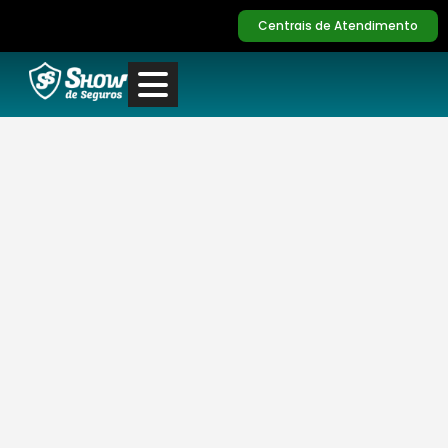
Centrais de Atendimento