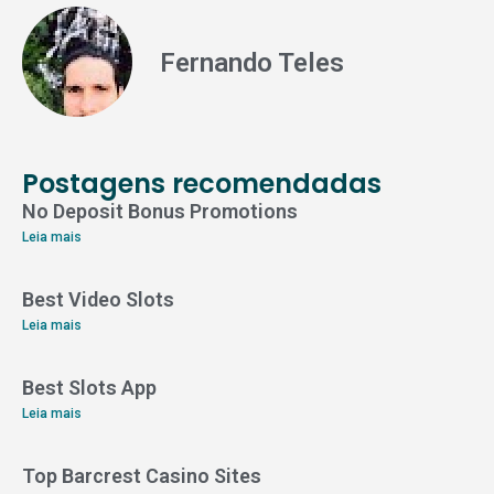
Fernando Teles
Postagens recomendadas
No Deposit Bonus Promotions
Leia mais
Best Video Slots
Leia mais
Best Slots App
Leia mais
Top Barcrest Casino Sites