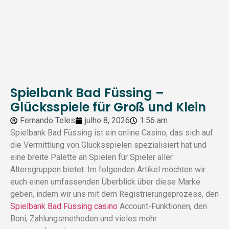
Spielbank Bad Füssing –
Glücksspiele für Groß und Klein
Fernando Teles
julho 8, 2026
1:56 am
Spielbank Bad Füssing ist ein online Casino, das sich auf
die Vermittlung von Glücksspielen spezialisiert hat und
eine breite Palette an Spielen für Spieler aller
Altersgruppen bietet. Im folgenden Artikel möchten wir
euch einen umfassenden Überblick über diese Marke
geben, indem wir uns mit dem Registrierungsprozess, den
Spielbank Bad Füssing casino
Account-Funktionen, den
Boni, Zahlungsmethoden und vieles mehr