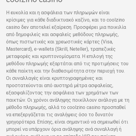
Η ευκολία και η ασφάλεια των πληρωμών είναι
κρίσιμες για κάθε διαδικτυακό καζίνο, και το coolzino
casino δεν αποτελεί εξαίρεση. Προσφέρει μια ποικιλία
από δημοφιλείς και ασφαλείς μεθόδους πληρωμής,
όπως πιστωτικές και χρεωστικές κάρτες (Visa,
Mastercard), e-wallets (Skrill, Neteller), τραπεζικές
μεταφορές και κρυπτονομίσματα. Η επιλογή της
μεθόδου πληρωμής εξαρτάται από τις προτιμήσεις του
κάθε παίκτη και την διαθεσιμότητα στην περιοχή του.
Οι συναλλαγές είναι κρυπτογραφημένες και
προστατεύονται από αυστηρά μέτρα ασφαλείας,
εξασφαλίζοντας την ασφάλεια των χρημάτων των
παικτών. Οι χρόνοι ανάληψης ποικίλλουν ανάλογα με τη
μέθοδο πληρωμής, αλλά το coolzino casino προσπαθεί
να επεξεργάζεται τις αναλήψεις όσο το δυνατόν
γρηγορότερα. Επίσης, είναι σημαντικό να σημειωθεί ότι
μπορεί να υπάρχουν όρια ανάληψης ανά συναλλαγή ή