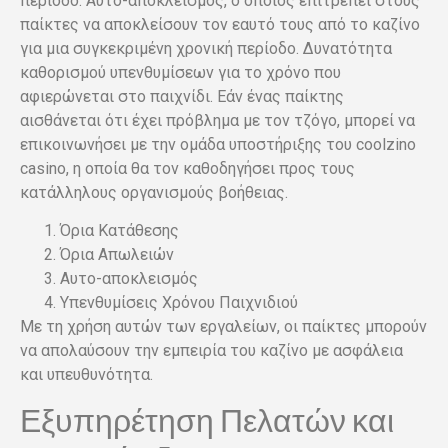
περίοδο. Αυτο-αποκλεισμός, ο οποίος επιτρέπει στους
παίκτες να αποκλείσουν τον εαυτό τους από το καζίνο
για μια συγκεκριμένη χρονική περίοδο. Δυνατότητα
καθορισμού υπενθυμίσεων για το χρόνο που
αφιερώνεται στο παιχνίδι. Εάν ένας παίκτης
αισθάνεται ότι έχει πρόβλημα με τον τζόγο, μπορεί να
επικοινωνήσει με την ομάδα υποστήριξης του coolzino
casino, η οποία θα τον καθοδηγήσει προς τους
κατάλληλους οργανισμούς βοήθειας.
Όρια Κατάθεσης
Όρια Απωλειών
Αυτο-αποκλεισμός
Υπενθυμίσεις Χρόνου Παιχνιδιού
Με τη χρήση αυτών των εργαλείων, οι παίκτες μπορούν
να απολαύσουν την εμπειρία του καζίνο με ασφάλεια
και υπευθυνότητα.
Εξυπηρέτηση Πελατών και