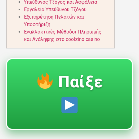
Υπεύθυνος Τζόγος και Ασφάλεια
Εργαλεία Υπεύθυνου Τζόγου
Εξυπηρέτηση Πελατών και
Υποστήριξη
Εναλλακτικές Μέθοδοι Πληρωμής
και Ανάληψης στο coolzino casino
Παίξε