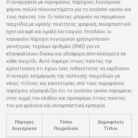
Η συνεργασία με κορυφαίους παρόχους λογισμικού
φέρνει πολλά πλεονεκτήματα για το coolzino casino και
τους παίκτες του. Οι παίκτες μπορούν να περιμένουν
παιχνίδια με υψηλής ποιότητας γραφικά, συναρπαστικά
ηχητικά εφέ και ομαλή λειτουργία. Επιπλέον, οι
κορυφαίοι πάροχοι λογισμικού χρησιμοποιούν
γεννήτριες τυχαίων αριθμών (RNG) για να
εξασφαλίσουν δίκαια και αδιάφορα αποτελέσματα σε
κάθε παιχνίδι. Αυτό παρέχει στους παίκτες την
εμπιστοσύνη ότι έχουν ίσες πιθανότητες να κερδίσουν.
Η συνεχής ενημέρωση της συλλογής παιχνιδιών με
νέους τίτλους και καινοτομίες από τους κορυφαίους
παρόχους εξασφαλίζει ότι το coolzino casino παραμένει
στην αιχμή του κλάδου και προσφέρει στους παίκτες
του μια φρέσκια και συναρπαστική εμπειρία.
Πάροχος
Τύποι
Δημοφιλείς
Λογισμικού
Παιχνιδιών
Τίτλοι