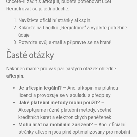
Chcete-li začít s
afkspin
, budete potřebovat účet.
Registrovat se je jednoduché:
Navštivte oficiální stránky afkspin.
Klikněte na tlačítko „Registrace“ a vyplňte potřebné
údaje.
Potvrďte svůj e-mail a připravte se na hraní!
Časté otázky
Nakonec máme pro vás pár častých otázek ohledně
afkspin
:
Je afkspin legální?
– Ano, afkspin má platnou
licenci a provozuje se v souladu s předpisy.
Jaké platební metody mohu použít?
–
Akceptujeme různé platební metody, včetně
kreditních karet a elektronických peněženek.
Mohu hrát na mobilním zařízení?
– Ano, oficiální
stránky afkspin jsou plně optimalizovány pro mobilní