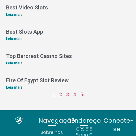
Best Video Slots
Leia mais
Best Slots App
Leia mais
Top Barcrest Casino Sites
Leia mais
Fire Of Egypt Slot Review
Leia mais
1
2
3
4
5
Navegação
Endereço
Conecte-
se
CRS 515
Sobre nós
Bloco C,