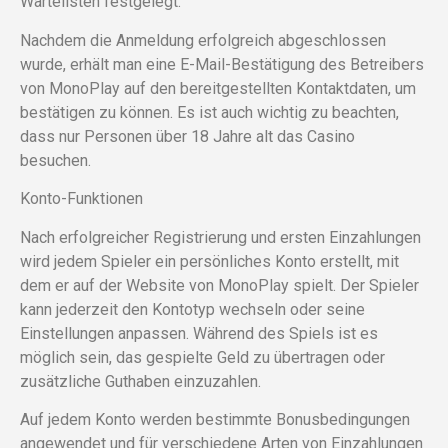
Wartelisten festgelegt.
Nachdem die Anmeldung erfolgreich abgeschlossen
wurde, erhält man eine E-Mail-Bestätigung des Betreibers
von MonoPlay auf den bereitgestellten Kontaktdaten, um
bestätigen zu können. Es ist auch wichtig zu beachten,
dass nur Personen über 18 Jahre alt das Casino
besuchen.
Konto-Funktionen
Nach erfolgreicher Registrierung und ersten Einzahlungen
wird jedem Spieler ein persönliches Konto erstellt, mit
dem er auf der Website von MonoPlay spielt. Der Spieler
kann jederzeit den Kontotyp wechseln oder seine
Einstellungen anpassen. Während des Spiels ist es
möglich sein, das gespielte Geld zu übertragen oder
zusätzliche Guthaben einzuzahlen.
Auf jedem Konto werden bestimmte Bonusbedingungen
angewendet und für verschiedene Arten von Einzahlungen