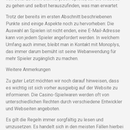
zu gehen und selbst herauszufinden, was man erwartet.
Trotz der bereits im ersten Abschnitt beschriebenen
Punkte sind einige Aspekte noch zu hervorheben: Die
Auswahl an Spielen ist nicht enden, eine E-Mail-Adresse
kann von jedem Spieler angefordert werden. In welchem
Umfang auch immer, bleibt man in Kontakt mit Monoplys,
das immer darum bemüht ist seine Webanwendung für
mehr Spieler zugänglich zu machen.
Weitere Anmerkungen
Zu guter Letzt möchten wir noch darauf hinweisen, dass
es wichtig ist sich vorher ausgiebig auf der Website zu
informieren. Die Casino-Spielwaren werden oft von
unterschiedlichen Rechten durch verschiedene Entwickler
und Webseiten angeboten.
Es gilt die Regeln immer sorgfältig zu lesen und
umzusetzen. Es handelt sich in den meisten Fällen hierbei