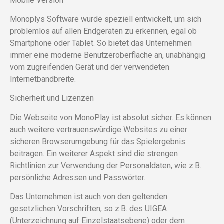
Mobile Version
Monoplys Software wurde speziell entwickelt, um sich
problemlos auf allen Endgeräten zu erkennen, egal ob
Smartphone oder Tablet. So bietet das Unternehmen
immer eine moderne Benutzeroberfläche an, unabhängig
vom zugreifenden Gerät und der verwendeten
Internetbandbreite.
Sicherheit und Lizenzen
Die Webseite von MonoPlay ist absolut sicher. Es können
auch weitere vertrauenswürdige Websites zu einer
sicheren Browserumgebung für das Spielergebnis
beitragen. Ein weiterer Aspekt sind die strengen
Richtlinien zur Verwendung der Personaldaten, wie z.B.
persönliche Adressen und Passwörter.
Das Unternehmen ist auch von den geltenden
gesetzlichen Vorschriften, so z.B. des UIGEA
(Unterzeichnung auf Einzelstaatsebene) oder dem