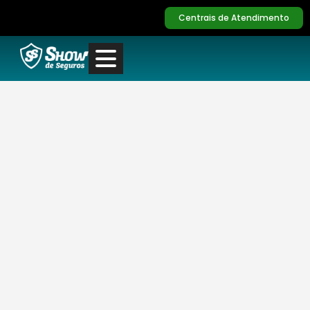
Centrais de Atendimento