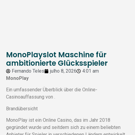
MonoPlayslot Maschine für
ambitionierte Glücksspieler
Fernando Teles
julho 8, 2026
4:01 am
MonoPlay
Ein umfassender Überblick über die Online-
Casinoauffassung von .
Brandübersicht
MonoPlay ist ein Online Casino, das im Jahr 2018
gegründet wurde und seitdem sich zu einem beliebten
Anbieter für Spieler in verschiedenen Ländern entwickelt