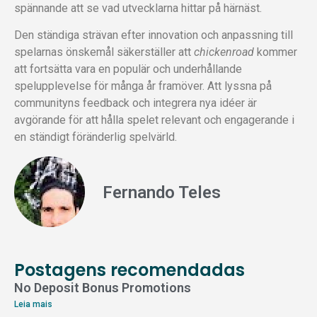
spännande att se vad utvecklarna hittar på härnäst.
Den ständiga strävan efter innovation och anpassning till
spelarnas önskemål säkerställer att
chickenroad
kommer
att fortsätta vara en populär och underhållande
spelupplevelse för många år framöver. Att lyssna på
communityns feedback och integrera nya idéer är
avgörande för att hålla spelet relevant och engagerande i
en ständigt föränderlig spelvärld.
Fernando Teles
Postagens recomendadas
No Deposit Bonus Promotions
Leia mais