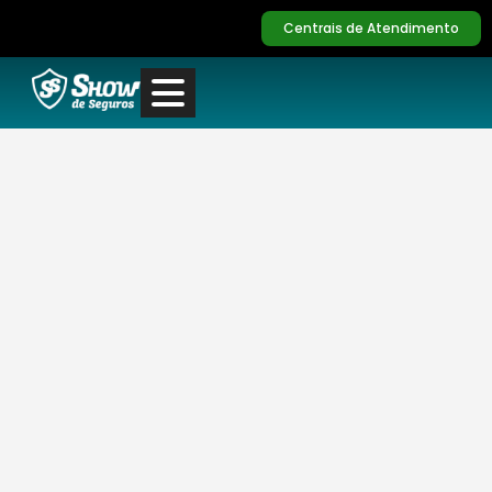
Centrais de Atendimento