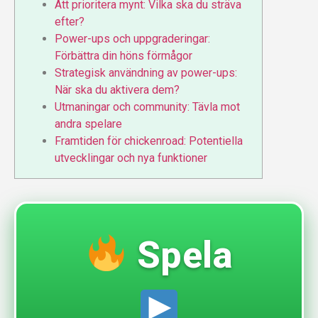
Att prioritera mynt: Vilka ska du sträva
efter?
Power-ups och uppgraderingar:
Förbättra din höns förmågor
Strategisk användning av power-ups:
När ska du aktivera dem?
Utmaningar och community: Tävla mot
andra spelare
Framtiden för chickenroad: Potentiella
utvecklingar och nya funktioner
Spela