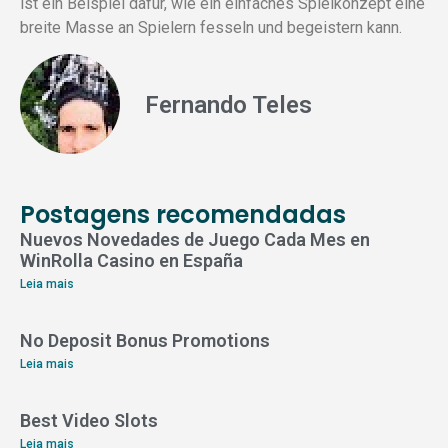
ist ein Beispiel dafür, wie ein einfaches Spielkonzept eine
breite Masse an Spielern fesseln und begeistern kann.
Fernando Teles
Postagens recomendadas
Nuevos Novedades de Juego Cada Mes en
WinRolla Casino en España
Leia mais
No Deposit Bonus Promotions
Leia mais
Best Video Slots
Leia mais