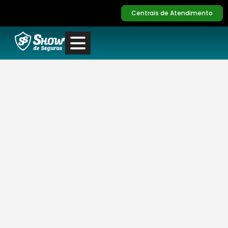
Centrais de Atendimento