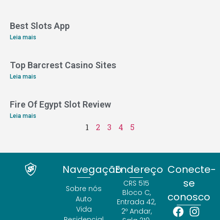
Best Slots App
Leia mais
Top Barcrest Casino Sites
Leia mais
Fire Of Egypt Slot Review
Leia mais
1
2
3
4
5
Navegação
Endereço
Conecte-
se
CRS 515
Sobre nós
Bloco C,
conosco
Auto
Entrada 42,
Vida
2º Andar,
Residencial