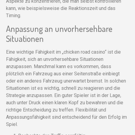
Aspekte zu konzentrieren, die man selbst kontrollieren
kann, wie beispielsweise die Reaktionszeit und das
Timing.
Anpassung an unvorhersehbare
Situationen
Eine wichtige Fähigkeit im „chicken road casino“ ist die
Fähigkeit, sich an unvorhersehbare Situationen
anzupassen. Manchmal kann es vorkommen, dass
plötzlich ein Fahrzeug aus einer Seitenstraße einbiegt
oder ein anderes Fahrzeug unerwartet bremst. In solchen
Situationen ist es wichtig, schnell zu reagieren und die
Strategie anzupassen. Ein guter Spieler ist in der Lage,
auch unter Druck einen klaren Kopf zu bewahren und die
richtige Entscheidung zu treffen. Flexibilität und
Anpassungsfähigkeit sind entscheidend für den Erfolg im
Spiel.