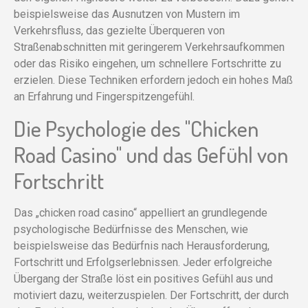
beispielsweise das Ausnutzen von Mustern im
Verkehrsfluss, das gezielte Überqueren von
Straßenabschnitten mit geringerem Verkehrsaufkommen
oder das Risiko eingehen, um schnellere Fortschritte zu
erzielen. Diese Techniken erfordern jedoch ein hohes Maß
an Erfahrung und Fingerspitzengefühl.
Die Psychologie des "Chicken
Road Casino" und das Gefühl von
Fortschritt
Das „chicken road casino“ appelliert an grundlegende
psychologische Bedürfnisse des Menschen, wie
beispielsweise das Bedürfnis nach Herausforderung,
Fortschritt und Erfolgserlebnissen. Jeder erfolgreiche
Übergang der Straße löst ein positives Gefühl aus und
motiviert dazu, weiterzuspielen. Der Fortschritt, der durch