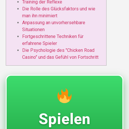
Training der Reflexe
Die Rolle des Glücksfaktors und wie
man ihn minimiert
Anpassung an unvorhersehbare
Situationen
Fortgeschrittene Techniken für
erfahrene Spieler
Die Psychologie des "Chicken Road
Casino" und das Gefühl von Fortschritt
Spielen