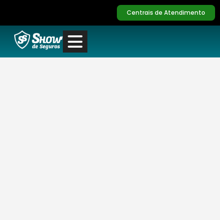
Centrais de Atendimento