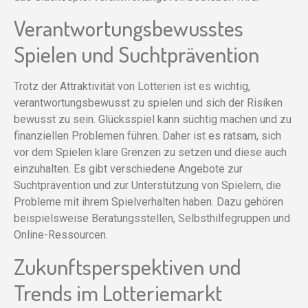
Verantwortungsbewusstes
Spielen und Suchtprävention
Trotz der Attraktivität von Lotterien ist es wichtig,
verantwortungsbewusst zu spielen und sich der Risiken
bewusst zu sein. Glücksspiel kann süchtig machen und zu
finanziellen Problemen führen. Daher ist es ratsam, sich
vor dem Spielen klare Grenzen zu setzen und diese auch
einzuhalten. Es gibt verschiedene Angebote zur
Suchtprävention und zur Unterstützung von Spielern, die
Probleme mit ihrem Spielverhalten haben. Dazu gehören
beispielsweise Beratungsstellen, Selbsthilfegruppen und
Online-Ressourcen.
Zukunftsperspektiven und
Trends im Lotteriemarkt