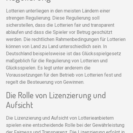
Lotterien unterliegen in den meisten Ländern einer
strengen Regulierung. Diese Regulierung soll
sicherstellen, dass die Lotterien fair und transparent
ablaufen und dass die Spieler vor Betrug geschützt
werden. Die rechtlichen Rahmenbedingungen für Lotterien
können von Land zu Land unterschiedlich sein. In
Deutschland beispielsweise ist das Glücksspielgesetz
maßgeblich für die Regulierung von Lotterien und
Glücksspielen. Es legt unter anderem die
Voraussetzungen für den Betrieb von Lotterien fest und
regelt die Besteuerung von Gewinnen.
Die Rolle von Lizenzierung und
Aufsicht
Die Lizenzierung und Aufsicht von Lotterieanbietern
spielen eine entscheidende Rolle bei der Gewährleistung
der Fairness und Transparenz. Die Lizenzierung erfolgt in