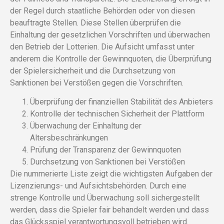
der Regel durch staatliche Behörden oder von diesen
beauftragte Stellen. Diese Stellen überprüfen die
Einhaltung der gesetzlichen Vorschriften und überwachen
den Betrieb der Lotterien. Die Aufsicht umfasst unter
anderem die Kontrolle der Gewinnquoten, die Überprüfung
der Spielersicherheit und die Durchsetzung von
Sanktionen bei Verstößen gegen die Vorschriften.
Überprüfung der finanziellen Stabilität des Anbieters
Kontrolle der technischen Sicherheit der Plattform
Überwachung der Einhaltung der
Altersbeschränkungen
Prüfung der Transparenz der Gewinnquoten
Durchsetzung von Sanktionen bei Verstößen
Die nummerierte Liste zeigt die wichtigsten Aufgaben der
Lizenzierungs- und Aufsichtsbehörden. Durch eine
strenge Kontrolle und Überwachung soll sichergestellt
werden, dass die Spieler fair behandelt werden und dass
das Glücksspiel verantwortungsvoll betrieben wird.