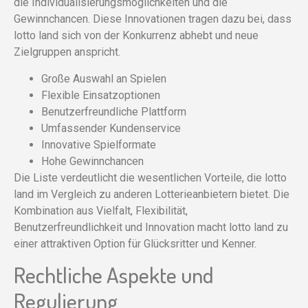
die Individualisierungsmöglichkeiten und die
Gewinnchancen. Diese Innovationen tragen dazu bei, dass
lotto land sich von der Konkurrenz abhebt und neue
Zielgruppen anspricht.
Große Auswahl an Spielen
Flexible Einsatzoptionen
Benutzerfreundliche Plattform
Umfassender Kundenservice
Innovative Spielformate
Hohe Gewinnchancen
Die Liste verdeutlicht die wesentlichen Vorteile, die lotto
land im Vergleich zu anderen Lotterieanbietern bietet. Die
Kombination aus Vielfalt, Flexibilität,
Benutzerfreundlichkeit und Innovation macht lotto land zu
einer attraktiven Option für Glücksritter und Kenner.
Rechtliche Aspekte und
Regulierung