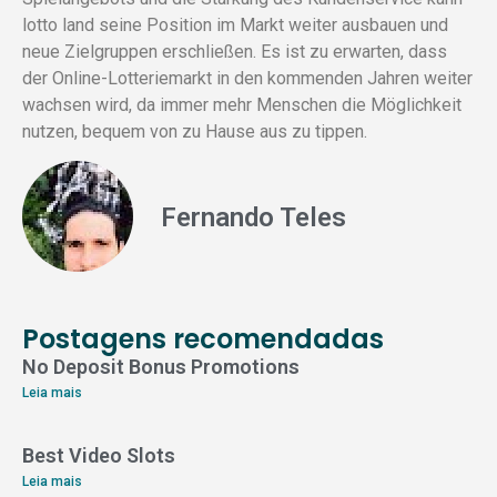
lotto land seine Position im Markt weiter ausbauen und
neue Zielgruppen erschließen. Es ist zu erwarten, dass
der Online-Lotteriemarkt in den kommenden Jahren weiter
wachsen wird, da immer mehr Menschen die Möglichkeit
nutzen, bequem von zu Hause aus zu tippen.
Fernando Teles
Postagens recomendadas
No Deposit Bonus Promotions
Leia mais
Best Video Slots
Leia mais