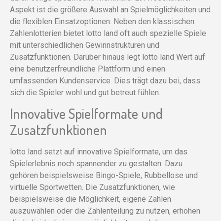
Aspekt ist die größere Auswahl an Spielmöglichkeiten und
die flexiblen Einsatzoptionen. Neben den klassischen
Zahlenlotterien bietet lotto land oft auch spezielle Spiele
mit unterschiedlichen Gewinnstrukturen und
Zusatzfunktionen. Darüber hinaus legt lotto land Wert auf
eine benutzerfreundliche Plattform und einen
umfassenden Kundenservice. Dies trägt dazu bei, dass
sich die Spieler wohl und gut betreut fühlen.
Innovative Spielformate und
Zusatzfunktionen
lotto land setzt auf innovative Spielformate, um das
Spielerlebnis noch spannender zu gestalten. Dazu
gehören beispielsweise Bingo-Spiele, Rubbellose und
virtuelle Sportwetten. Die Zusatzfunktionen, wie
beispielsweise die Möglichkeit, eigene Zahlen
auszuwählen oder die Zahlenteilung zu nutzen, erhöhen