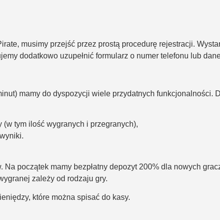
irate, musimy przejść przez prostą procedurę rejestracji. Wysta
bujemy dodatkowo uzupełnić formularz o numer telefonu lub dan
 minut) mamy do dyspozycji wiele przydatnych funkcjonalności. D
 (w tym ilość wygranych i przegranych),
wyniki.
w. Na początek mamy bezpłatny depozyt 200% dla nowych graczy,
granej zależy od rodzaju gry.
eniędzy, które można spisać do kasy.