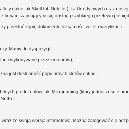
allety (takie jak Skrill lub Neteller), kart kredytowych oraz do
 z firmami zajmującymi się obsługą szybkiego przelewu pienięd
y przesłać kopię dokumentu tożsamości w celu weryfikacji.
aczy. Mamy do dyspozycji:
alne i wykonywane przez kreatorów),
ażna jest dostępność popularnych slotów online.
bitnych producentów jak: Microgaming (który jednocześnie prod
 NetEnt.
 wraz ze swoją wersją internetową. Można zalogować się bezpo