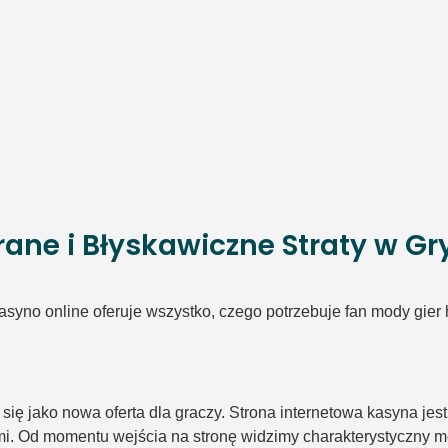
rane i Błyskawiczne Straty w G
n kasyno online oferuje wszystko, czego potrzebuje fan mody g
 się jako nowa oferta dla graczy. Strona internetowa kasyna je
mi. Od momentu wejścia na stronę widzimy charakterystyczny mo