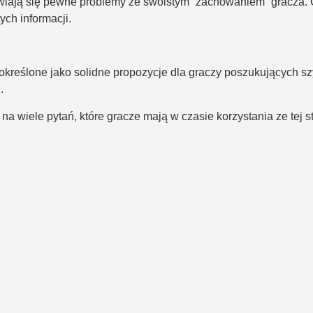
wiają się pewne problemy ze swoistym “zachowaniem” gracza. Co
ch informacji.
określone jako solidne propozycje dla graczy poszukujących s
.
a wiele pytań, które gracze mają w czasie korzystania ze tej st