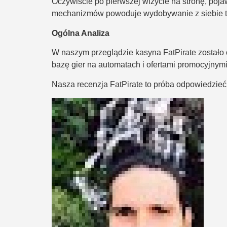
Oczywiście po pierwszej wizycie na stronę, poja
mechanizmów powoduje wydobywanie z siebie ty
Ogólna Analiza
W naszym przeglądzie kasyna FatPirate zostało 
bazę gier na automatach i ofertami promocyjnymi
Nasza recenzja FatPirate to próba odpowiedzieć n