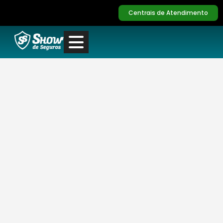
Centrais de Atendimento