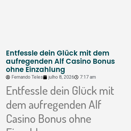
Entfessle dein Glück mit dem
aufregenden Alf Casino Bonus
ohne Einzahlung
Fernando Teles
julho 8, 2026
7:17 am
Entfessle dein Glück mit
dem aufregenden Alf
Casino Bonus ohne