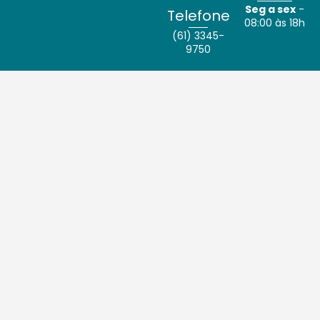
Seg a sex
-
Telefone
08:00 às 18h
(61) 3345-
9750