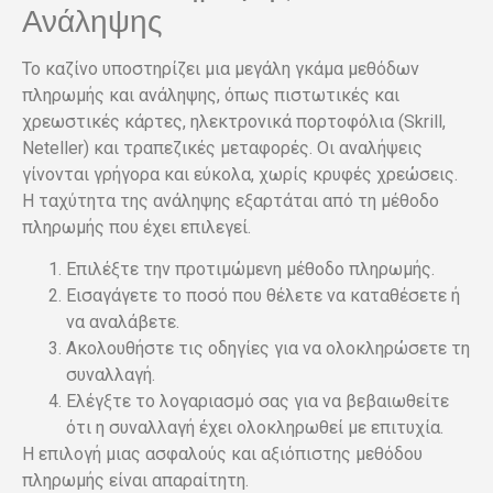
Ανάληψης
Το καζίνο υποστηρίζει μια μεγάλη γκάμα μεθόδων
πληρωμής και ανάληψης, όπως πιστωτικές και
χρεωστικές κάρτες, ηλεκτρονικά πορτοφόλια (Skrill,
Neteller) και τραπεζικές μεταφορές. Οι αναλήψεις
γίνονται γρήγορα και εύκολα, χωρίς κρυφές χρεώσεις.
Η ταχύτητα της ανάληψης εξαρτάται από τη μέθοδο
πληρωμής που έχει επιλεγεί.
Επιλέξτε την προτιμώμενη μέθοδο πληρωμής.
Εισαγάγετε το ποσό που θέλετε να καταθέσετε ή
να αναλάβετε.
Ακολουθήστε τις οδηγίες για να ολοκληρώσετε τη
συναλλαγή.
Ελέγξτε το λογαριασμό σας για να βεβαιωθείτε
ότι η συναλλαγή έχει ολοκληρωθεί με επιτυχία.
Η επιλογή μιας ασφαλούς και αξιόπιστης μεθόδου
πληρωμής είναι απαραίτητη.