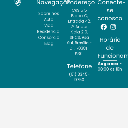
Navegação
Endereço
Conecte-
se
CRS 515
Sobre nós
Bloco C,
conosco
Auto
Entrada 42,
Vida
2º Andar,
Residencial
Sala 210,
Consórcio
SHCS,
Asa
Horário
Sul, Brasília
-
Blog
de
DF, 70381-
530.
Funciona
Seg a sex
-
Telefone
08:00 às 18h
(61) 3345-
9750