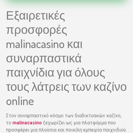
Εξαιρετικές
προσφορές
malinacasino και
συναρπαστικά
παιχνίδια για όλους
τους λάτρεις των καζίνο
online
Στον συναρπαστικό κόσμο των διαδικτυακών καζίνο,
το
malinacasino
ξεχωρίζει ως μια πλατφόρμα που
προσφέρει μια πλούσια και ποικίλη εμπειρία παιχνιδιού.