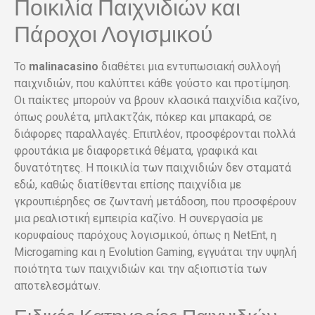
Ποικιλία Παιχνιδιών και
Πάροχοι Λογισμικού
Το
malinacasino
διαθέτει μια εντυπωσιακή συλλογή
παιχνιδιών, που καλύπτει κάθε γούστο και προτίμηση.
Οι παίκτες μπορούν να βρουν κλασικά παιχνίδια καζίνο,
όπως ρουλέτα, μπλακτζάκ, πόκερ και μπακαρά, σε
διάφορες παραλλαγές. Επιπλέον, προσφέρονται πολλά
φρουτάκια με διαφορετικά θέματα, γραφικά και
δυνατότητες. Η ποικιλία των παιχνιδιών δεν σταματά
εδώ, καθώς διατίθενται επίσης παιχνίδια με
γκρουπιέρηδες σε ζωντανή μετάδοση, που προσφέρουν
μια ρεαλιστική εμπειρία καζίνο. Η συνεργασία με
κορυφαίους παρόχους λογισμικού, όπως η NetEnt, η
Microgaming και η Evolution Gaming, εγγυάται την υψηλή
ποιότητα των παιχνιδιών και την αξιοπιστία των
αποτελεσμάτων.