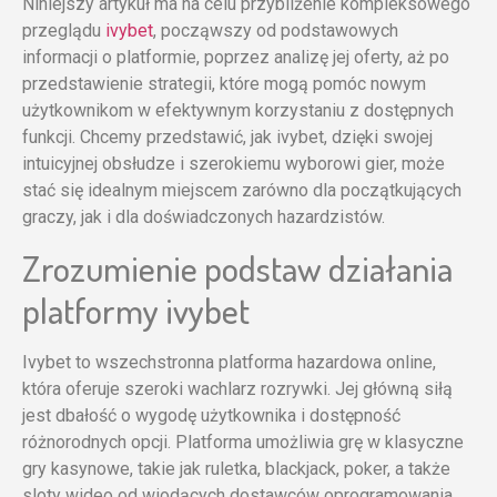
Niniejszy artykuł ma na celu przybliżenie kompleksowego
przeglądu
ivybet
, począwszy od podstawowych
informacji o platformie, poprzez analizę jej oferty, aż po
przedstawienie strategii, które mogą pomóc nowym
użytkownikom w efektywnym korzystaniu z dostępnych
funkcji. Chcemy przedstawić, jak ivybet, dzięki swojej
intuicyjnej obsłudze i szerokiemu wyborowi gier, może
stać się idealnym miejscem zarówno dla początkujących
graczy, jak i dla doświadczonych hazardzistów.
Zrozumienie podstaw działania
platformy ivybet
Ivybet to wszechstronna platforma hazardowa online,
która oferuje szeroki wachlarz rozrywki. Jej główną siłą
jest dbałość o wygodę użytkownika i dostępność
różnorodnych opcji. Platforma umożliwia grę w klasyczne
gry kasynowe, takie jak ruletka, blackjack, poker, a także
sloty wideo od wiodących dostawców oprogramowania.