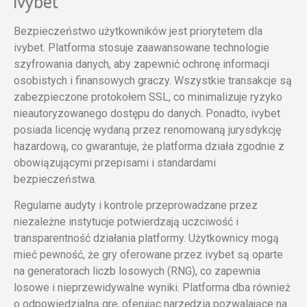
ivybet
Bezpieczeństwo użytkowników jest priorytetem dla
ivybet. Platforma stosuje zaawansowane technologie
szyfrowania danych, aby zapewnić ochronę informacji
osobistych i finansowych graczy. Wszystkie transakcje są
zabezpieczone protokołem SSL, co minimalizuje ryzyko
nieautoryzowanego dostępu do danych. Ponadto, ivybet
posiada licencję wydaną przez renomowaną jurysdykcję
hazardową, co gwarantuje, że platforma działa zgodnie z
obowiązującymi przepisami i standardami
bezpieczeństwa.
Regularne audyty i kontrole przeprowadzane przez
niezależne instytucje potwierdzają uczciwość i
transparentność działania platformy. Użytkownicy mogą
mieć pewność, że gry oferowane przez ivybet są oparte
na generatorach liczb losowych (RNG), co zapewnia
losowe i nieprzewidywalne wyniki. Platforma dba również
o odpowiedzialną grę, oferując narzędzia pozwalające na