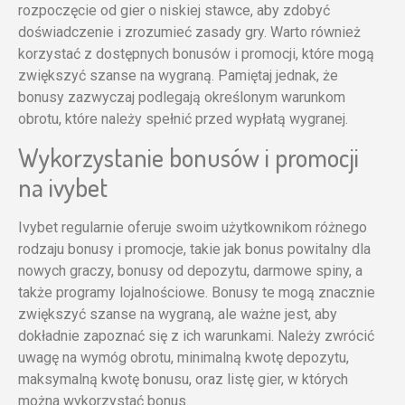
rozpoczęcie od gier o niskiej stawce, aby zdobyć
doświadczenie i zrozumieć zasady gry. Warto również
korzystać z dostępnych bonusów i promocji, które mogą
zwiększyć szanse na wygraną. Pamiętaj jednak, że
bonusy zazwyczaj podlegają określonym warunkom
obrotu, które należy spełnić przed wypłatą wygranej.
Wykorzystanie bonusów i promocji
na ivybet
Ivybet regularnie oferuje swoim użytkownikom różnego
rodzaju bonusy i promocje, takie jak bonus powitalny dla
nowych graczy, bonusy od depozytu, darmowe spiny, a
także programy lojalnościowe. Bonusy te mogą znacznie
zwiększyć szanse na wygraną, ale ważne jest, aby
dokładnie zapoznać się z ich warunkami. Należy zwrócić
uwagę na wymóg obrotu, minimalną kwotę depozytu,
maksymalną kwotę bonusu, oraz listę gier, w których
można wykorzystać bonus.