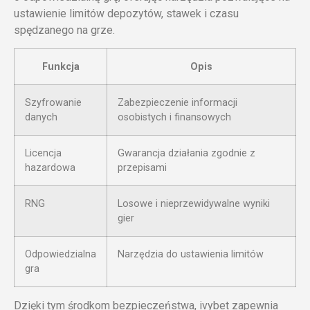
ustawienie limitów depozytów, stawek i czasu
spędzanego na grze.
Funkcja
Opis
Szyfrowanie
Zabezpieczenie informacji
danych
osobistych i finansowych
Licencja
Gwarancja działania zgodnie z
hazardowa
przepisami
RNG
Losowe i nieprzewidywalne wyniki
gier
Odpowiedzialna
Narzędzia do ustawienia limitów
gra
Dzięki tym środkom bezpieczeństwa, ivybet zapewnia