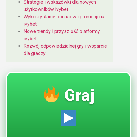
Strategie i wskazówki dla nowych
użytkowników ivybet
Wykorzystanie bonusów i promocji na
ivybet
Nowe trendy i przyszłość platformy
ivybet
Rozwój odpowiedzialnej gry i wsparcie
dla graczy
Graj