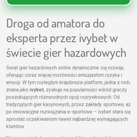
Droga od amatora do
eksperta przez ivybet w
świecie gier hazardowych
Świat gier hazardowych online dynamicznie się rozwija,
oferując coraz więcej możliwości entuzjastom ryzyka i
emocji. W tym rozległym krajobrazie platform, jedna z nich,
znana jako
ivybet
, zyskuje na popularności wśród graczy
poszukujących różnorodnych opcji rozrywkowych. Od
tradycyjnych gier kasynowych, przez zakłady sportowe, aż
po innowacyjne rozwiązania e-sportowe – ivybet stara się
sprostać oczekiwaniom nawet najbardziej wymagających
klientów.