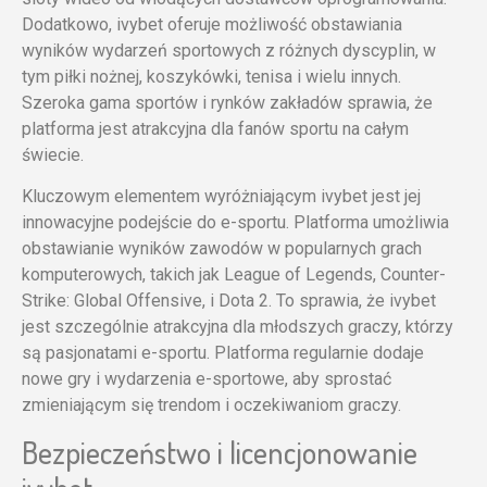
Dodatkowo, ivybet oferuje możliwość obstawiania
wyników wydarzeń sportowych z różnych dyscyplin, w
tym piłki nożnej, koszykówki, tenisa i wielu innych.
Szeroka gama sportów i rynków zakładów sprawia, że
platforma jest atrakcyjna dla fanów sportu na całym
świecie.
Kluczowym elementem wyróżniającym ivybet jest jej
innowacyjne podejście do e-sportu. Platforma umożliwia
obstawianie wyników zawodów w popularnych grach
komputerowych, takich jak League of Legends, Counter-
Strike: Global Offensive, i Dota 2. To sprawia, że ivybet
jest szczególnie atrakcyjna dla młodszych graczy, którzy
są pasjonatami e-sportu. Platforma regularnie dodaje
nowe gry i wydarzenia e-sportowe, aby sprostać
zmieniającym się trendom i oczekiwaniom graczy.
Bezpieczeństwo i licencjonowanie