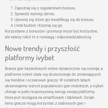
Zapoznaj się z regulaminem bonusu.
Sprawdź wymóg obrotu.
Upewnij się, które gry kwalifikują się do bonusu.
Ustal budżet i trzymaj się go.
Korzystanie z bonusów i promocji może być korzystne,
ale należy robić to z rozwagą i odpowiedzialnością.
Nowe trendy i przyszłość
platformy ivybet
Branża gier hazardowych online dynamicznie się rozwija, a
platforma ivybet stale się dostosowuje do zmieniających
się trendów i oczekiwań graczy. W ostatnich latach
obserwujemy wzrost popularności gier mobilnych, a ivybet
oferuje w pełni responsywną wersję swojej platformy,
która jest dostępna na smartfonach i tabletach. Dzięki
temu gracze mogą korzystać z ulubionych gier i