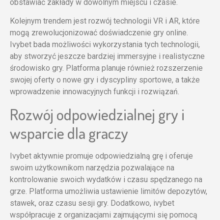
obstawiać zakłady w dowolnym miejscu i czasie.
Kolejnym trendem jest rozwój technologii VR i AR, które
mogą zrewolucjonizować doświadczenie gry online.
Ivybet bada możliwości wykorzystania tych technologii,
aby stworzyć jeszcze bardziej immersyjne i realistyczne
środowisko gry. Platforma planuje również rozszerzenie
swojej oferty o nowe gry i dyscypliny sportowe, a także
wprowadzenie innowacyjnych funkcji i rozwiązań.
Rozwój odpowiedzialnej gry i
wsparcie dla graczy
Ivybet aktywnie promuje odpowiedzialną grę i oferuje
swoim użytkownikom narzędzia pozwalające na
kontrolowanie swoich wydatków i czasu spędzanego na
grze. Platforma umożliwia ustawienie limitów depozytów,
stawek, oraz czasu sesji gry. Dodatkowo, ivybet
współpracuje z organizacjami zajmującymi się pomocą