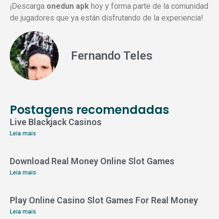
¡Descarga
onedun apk
hoy y forma parte de la comunidad
de jugadores que ya están disfrutando de la experiencia!
Fernando Teles
Postagens recomendadas
Live Blackjack Casinos
Leia mais
Download Real Money Online Slot Games
Leia mais
Play Online Casino Slot Games For Real Money
Leia mais