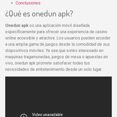
Conclusiones
¿Qué es onedun apk?
Onedun apk
es una aplicación móvil diseñada
específicamente para ofrecer una experiencia de casino
online accesible y atractiva. Los usuarios pueden acceder
a una amplia gama de juegos desde la comodidad de sus
dispositivos móviles. Ya sea que estés interesado en
maquinas tragamonedas, juegos de mesa o apuestas en
vivo, onedun apk promete satisfacer todas tus
necesidades de entretenimiento desde un solo lugar.