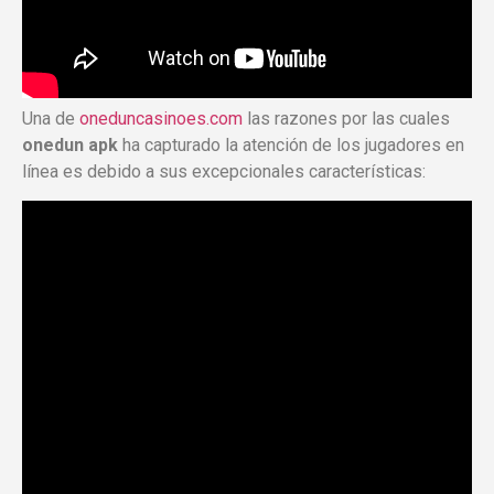
Una de
oneduncasinoes.com
las razones por las cuales
onedun apk
ha capturado la atención de los jugadores en
línea es debido a sus excepcionales características: