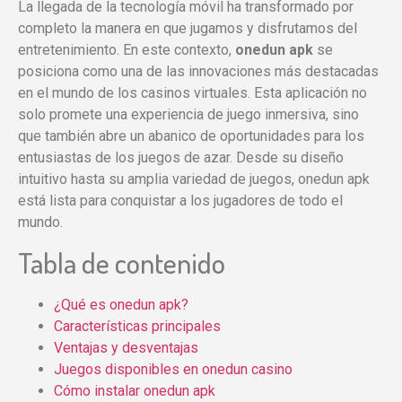
La llegada de la tecnología móvil ha transformado por
completo la manera en que jugamos y disfrutamos del
entretenimiento. En este contexto,
onedun apk
se
posiciona como una de las innovaciones más destacadas
en el mundo de los casinos virtuales. Esta aplicación no
solo promete una experiencia de juego inmersiva, sino
que también abre un abanico de oportunidades para los
entusiastas de los juegos de azar. Desde su diseño
intuitivo hasta su amplia variedad de juegos, onedun apk
está lista para conquistar a los jugadores de todo el
mundo.
Tabla de contenido
¿Qué es onedun apk?
Características principales
Ventajas y desventajas
Juegos disponibles en onedun casino
Cómo instalar onedun apk