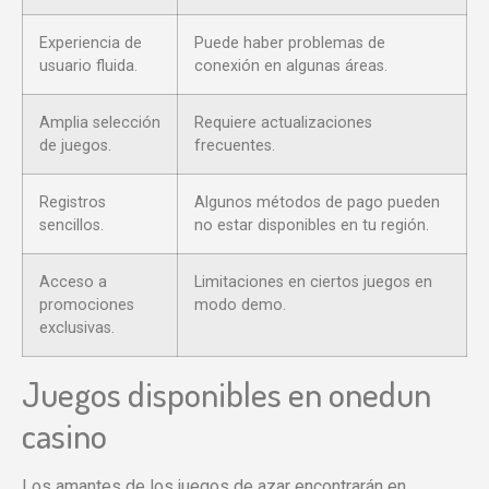
Experiencia de
Puede haber problemas de
usuario fluida.
conexión en algunas áreas.
Amplia selección
Requiere actualizaciones
de juegos.
frecuentes.
Registros
Algunos métodos de pago pueden
sencillos.
no estar disponibles en tu región.
Acceso a
Limitaciones en ciertos juegos en
promociones
modo demo.
exclusivas.
Juegos disponibles en onedun
casino
Los amantes de los juegos de azar encontrarán en