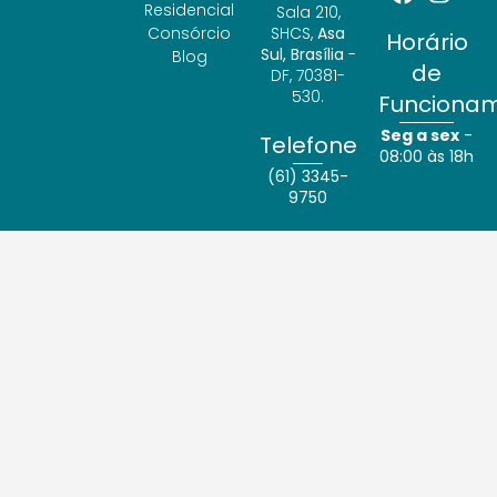
Residencial
Sala 210,
Consórcio
SHCS,
Asa
Horário
Sul, Brasília
-
Blog
de
DF, 70381-
530.
Funciona
Seg a sex
-
Telefone
08:00 às 18h
(61) 3345-
9750