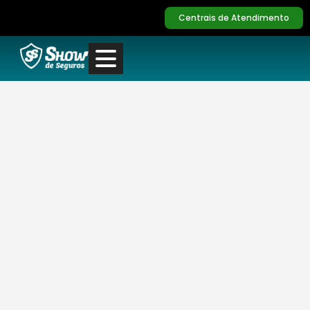
Centrais de Atendimento