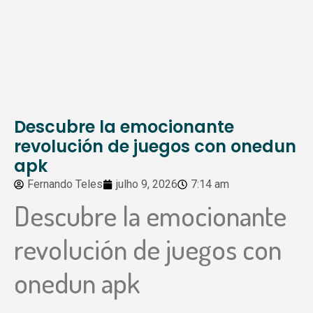
Descubre la emocionante
revolución de juegos con onedun
apk
Fernando Teles
julho 9, 2026
7:14 am
Descubre la emocionante
revolución de juegos con
onedun apk