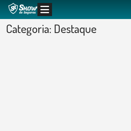
Categoria:
Destaque