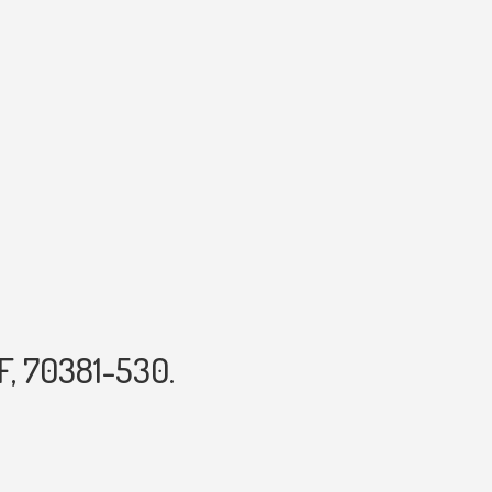
F, 70381-530.