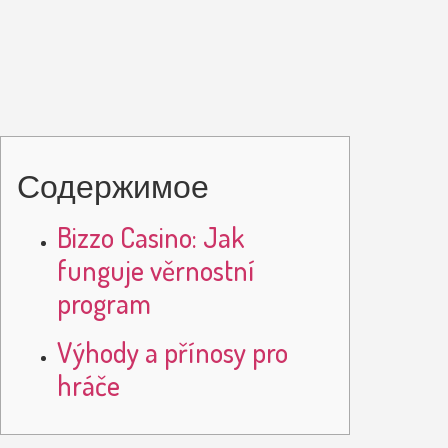
Содержимое
Bizzo Casino: Jak
funguje věrnostní
program
Výhody a přínosy pro
hráče