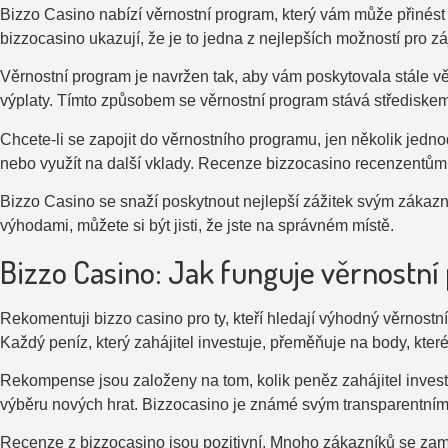
Bizzo Casino nabízí věrnostní program, který vám může přinést
bizzocasino ukazují, že je to jedna z nejlepších možností pro 
Věrnostní program je navržen tak, aby vám poskytovala stále vě
výplaty. Tímto způsobem se věrnostní program stává střediske
Chcete-li se zapojit do věrnostního programu, jen několik jedno
nebo využít na další vklady. Recenze bizzocasino recenzentům u
Bizzo Casino se snaží poskytnout nejlepší zážitek svým zákazn
výhodami, můžete si být jisti, že jste na správném místě.
Bizzo Casino: Jak funguje věrnostn
Rekomentuji bizzo casino pro ty, kteří hledají výhodný věrnost
Každý peníz, který zahájitel investuje, přeměňuje na body, k
Rekompense jsou založeny na tom, kolik peněz zahájitel investu
výběru nových hrat. Bizzocasino je známé svým transparentním
Recenze z bizzocasino jsou pozitivní. Mnoho zákazníků se zamil