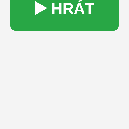
▶️ HRÁT