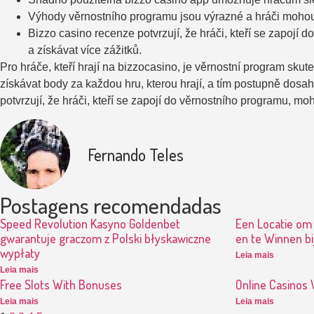
Výhody věrnostního programu jsou výrazné a hráči mohou z
Bizzo casino recenze potvrzují, že hráči, kteří se zapoj
a získávat více zážitků.
Pro hráče, kteří hrají na bizzocasino, je věrnostní program sku
získávat body za každou hru, kterou hrají, a tím postupně dosa
potvrzují, že hráči, kteří se zapojí do věrnostního programu, mo
Fernando Teles
Postagens recomendadas
Speed Revolution Kasyno Goldenbet
Een Locatie om 
gwarantuje graczom z Polski błyskawiczne
en te Winnen bij
wypłaty
Leia mais
Leia mais
Free Slots With Bonuses
Online Casinos 
Leia mais
Leia mais