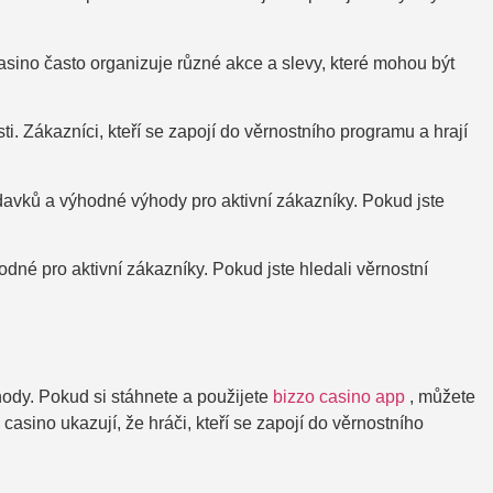
casino často organizuje různé akce a slevy, které mohou být
. Zákazníci, kteří se zapojí do věrnostního programu a hrají
adavků a výhodné výhody pro aktivní zákazníky. Pokud jste
dné pro aktivní zákazníky. Pokud jste hledali věrnostní
ody. Pokud si stáhnete a použijete
bizzo casino app
, můžete
sino ukazují, že hráči, kteří se zapojí do věrnostního