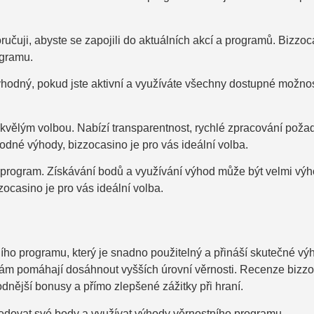
ručuji, abyste se zapojili do aktuálních akcí a programů. Bizzo
ogramu.
hodný, pokud jste aktivní a využíváte všechny dostupné možnosti
e skvělým volbou. Nabízí transparentnost, rychlé zpracování pož
hodné výhody, bizzocasino je pro vás ideální volba.
í program. Získávání bodů a využívání výhod může být velmi výho
zocasino je pro vás ideální volba.
o programu, který je snadno použitelný a přináší skutečné výh
ám pomáhají dosáhnout vyšších úrovní věrnosti. Recenze bizzo ca
dnější bonusy a přímo zlepšené zážitky při hraní.
dovat své body a využívat výhody věrnostního programu.